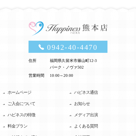
0942-40-4470
住所
福岡県久留米市篠山町12-3
パーク・ノヴァ502
営業時間
10:00～20:00
ホームページ
ハピネス通信
ご入会について
お知らせ
ハピネスの特徴
メディア出演
料金プラン
よくある質問