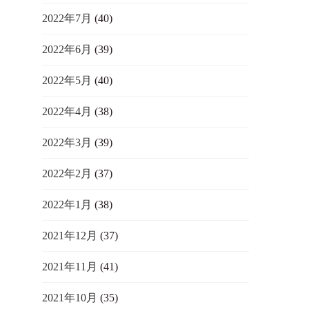
2022年7月
(40)
2022年6月
(39)
2022年5月
(40)
2022年4月
(38)
2022年3月
(39)
2022年2月
(37)
2022年1月
(38)
2021年12月
(37)
2021年11月
(41)
2021年10月
(35)