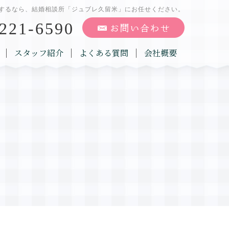
するなら、結婚相談所「ジュブレ久留米」にお任せください。
221-6590
スタッフ紹介
よくある質問
会社概要