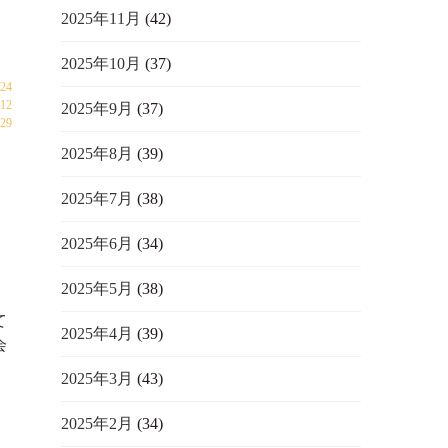
2025年11月
(42)
2025年10月
(37)
024
12
2025年9月
(37)
29
日
2025年8月
(39)
2025年7月
(38)
2025年6月
(34)
2025年5月
(38)
て
2025年4月
(39)
会
2025年3月
(43)
2025年2月
(34)