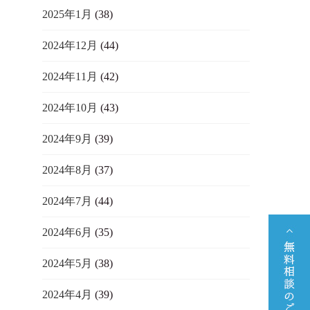
2025年1月
(38)
2024年12月
(44)
2024年11月
(42)
2024年10月
(43)
2024年9月
(39)
2024年8月
(37)
2024年7月
(44)
2024年6月
(35)
2024年5月
(38)
2024年4月
(39)