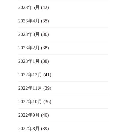
2023年5月
(42)
2023年4月
(35)
2023年3月
(36)
2023年2月
(38)
2023年1月
(38)
2022年12月
(41)
2022年11月
(39)
2022年10月
(36)
2022年9月
(40)
2022年8月
(39)