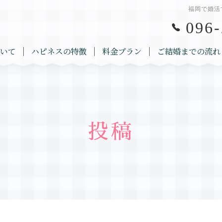
福岡で婚活
096-
いて
ハピネスの特徴
料金プラン
ご結婚までの流れ
投稿