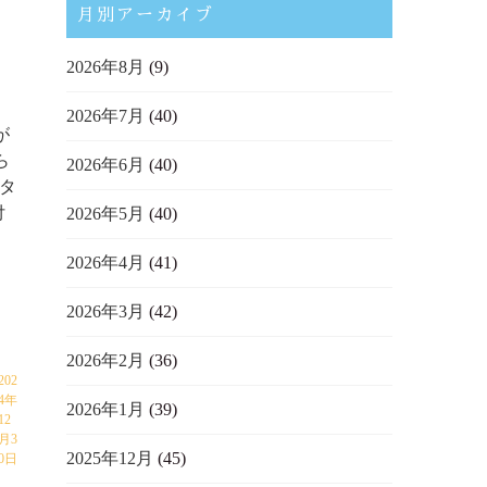
月別アーカイブ
2026年8月
(9)
2026年7月
(40)
が
ら
2026年6月
(40)
スタ
付
2026年5月
(40)
2026年4月
(41)
2026年3月
(42)
2026年2月
(36)
202
4年
2026年1月
(39)
12
月3
2025年12月
(45)
0日