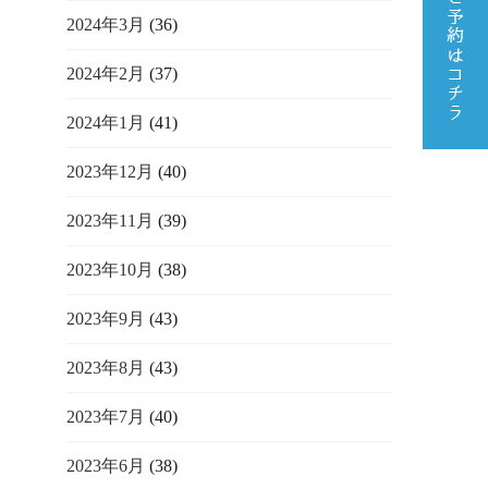
2024年3月
(36)
2024年2月
(37)
2024年1月
(41)
2023年12月
(40)
2023年11月
(39)
2023年10月
(38)
2023年9月
(43)
2023年8月
(43)
2023年7月
(40)
2023年6月
(38)