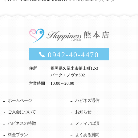
0942-40-4470
住所
福岡県久留米市篠山町12-3
パーク・ノヴァ502
営業時間
10:00～20:00
ホームページ
ハピネス通信
ご入会について
お知らせ
ハピネスの特徴
メディア出演
料金プラン
よくある質問