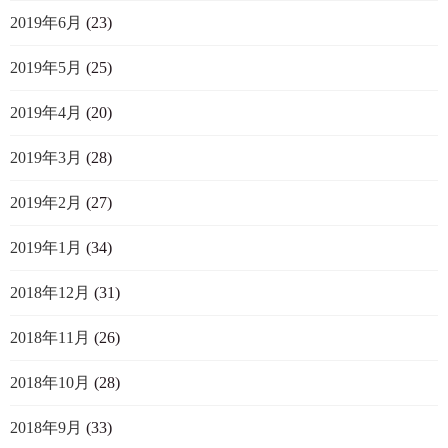
2019年6月
(23)
2019年5月
(25)
2019年4月
(20)
2019年3月
(28)
2019年2月
(27)
2019年1月
(34)
2018年12月
(31)
2018年11月
(26)
2018年10月
(28)
2018年9月
(33)