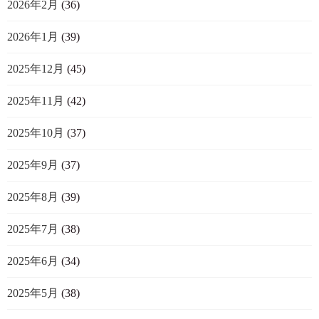
2026年2月
(36)
2026年1月
(39)
2025年12月
(45)
2025年11月
(42)
2025年10月
(37)
2025年9月
(37)
2025年8月
(39)
2025年7月
(38)
2025年6月
(34)
2025年5月
(38)