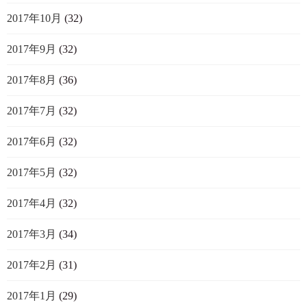
2017年10月
(32)
2017年9月
(32)
2017年8月
(36)
2017年7月
(32)
2017年6月
(32)
2017年5月
(32)
2017年4月
(32)
2017年3月
(34)
2017年2月
(31)
2017年1月
(29)