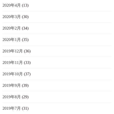
2020年4月
(13)
2020年3月
(30)
2020年2月
(34)
2020年1月
(35)
2019年12月
(36)
2019年11月
(33)
2019年10月
(37)
2019年9月
(39)
2019年8月
(29)
2019年7月
(31)