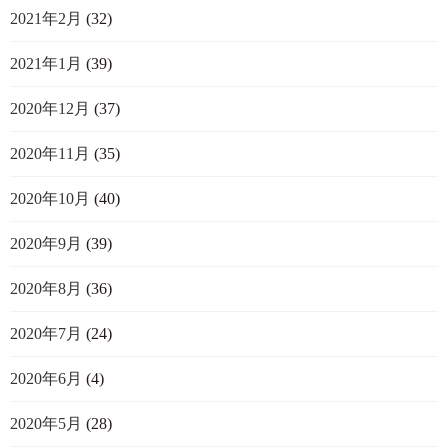
2021年2月
(32)
2021年1月
(39)
2020年12月
(37)
2020年11月
(35)
2020年10月
(40)
2020年9月
(39)
2020年8月
(36)
2020年7月
(24)
2020年6月
(4)
2020年5月
(28)