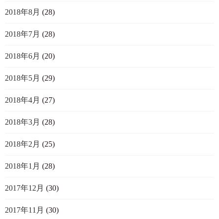
2018年8月
(28)
2018年7月
(28)
2018年6月
(20)
2018年5月
(29)
2018年4月
(27)
2018年3月
(28)
2018年2月
(25)
2018年1月
(28)
2017年12月
(30)
2017年11月
(30)