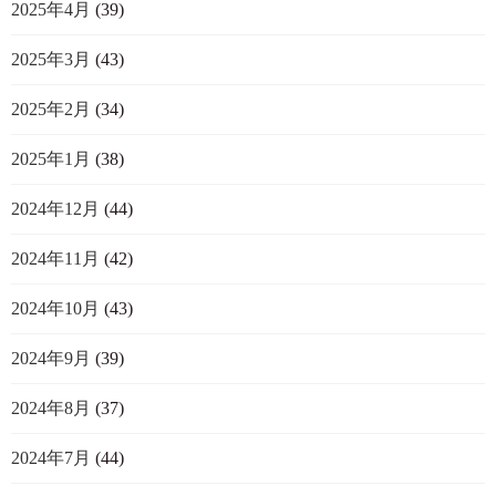
2025年4月
(39)
2025年3月
(43)
2025年2月
(34)
2025年1月
(38)
2024年12月
(44)
2024年11月
(42)
2024年10月
(43)
2024年9月
(39)
2024年8月
(37)
2024年7月
(44)