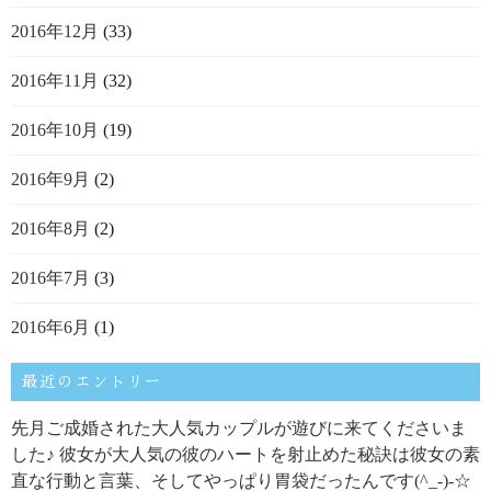
2016年12月
(33)
2016年11月
(32)
2016年10月
(19)
2016年9月
(2)
2016年8月
(2)
2016年7月
(3)
2016年6月
(1)
最近のエントリー
先月ご成婚された大人気カップルが遊びに来てくださいま
した♪ 彼女が大人気の彼のハートを射止めた秘訣は彼女の素
直な行動と言葉、そしてやっぱり胃袋だったんです(^_-)-☆