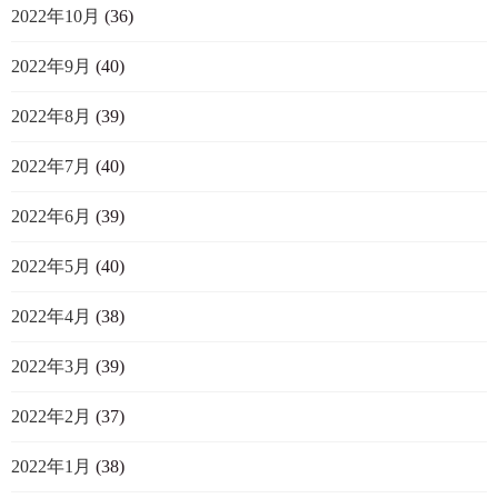
2022年10月
(36)
2022年9月
(40)
2022年8月
(39)
2022年7月
(40)
2022年6月
(39)
2022年5月
(40)
2022年4月
(38)
2022年3月
(39)
2022年2月
(37)
2022年1月
(38)