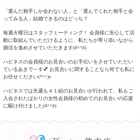
「選んだ相手しか会わない人」と「選んでくれた相手と会
ってみる人」結婚できるのはどっち？
毎週火曜日はスタッフミーティング！ 会員様に安心して活
動に取組んでいただけるように、私たちが寄り添いながら
婚活を進めさせていただきます(#^^#)
ハピネスの会員様のお見合いのお手伝いをさせていただい
ているあきで～す💕 お見合いに関することなら何でも私に
お任せください(*^^)v
ハピネスでは先週も４１組のお見合いが行われて、私もご
入会されたばかりの女性会員様の初めてのお見合いの応援
に駆け付けました(#^^#)