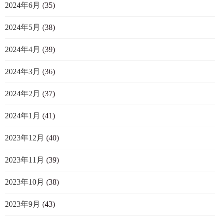
2024年6月
(35)
2024年5月
(38)
2024年4月
(39)
2024年3月
(36)
2024年2月
(37)
2024年1月
(41)
2023年12月
(40)
2023年11月
(39)
2023年10月
(38)
2023年9月
(43)