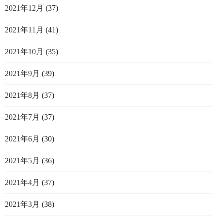
2021年12月
(37)
2021年11月
(41)
2021年10月
(35)
2021年9月
(39)
2021年8月
(37)
2021年7月
(37)
2021年6月
(30)
2021年5月
(36)
2021年4月
(37)
2021年3月
(38)