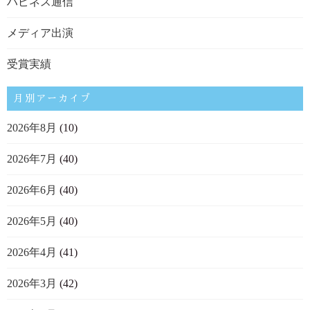
ハピネス通信
メディア出演
受賞実績
月別アーカイブ
2026年8月
(10)
2026年7月
(40)
2026年6月
(40)
2026年5月
(40)
2026年4月
(41)
2026年3月
(42)