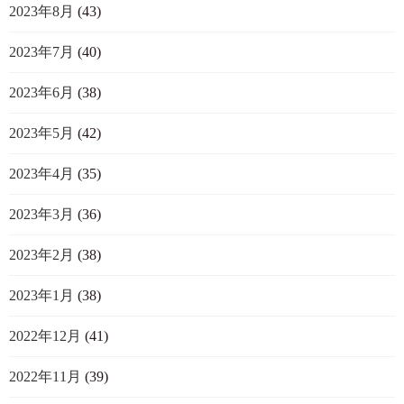
2023年8月
(43)
2023年7月
(40)
2023年6月
(38)
2023年5月
(42)
2023年4月
(35)
2023年3月
(36)
2023年2月
(38)
2023年1月
(38)
2022年12月
(41)
2022年11月
(39)