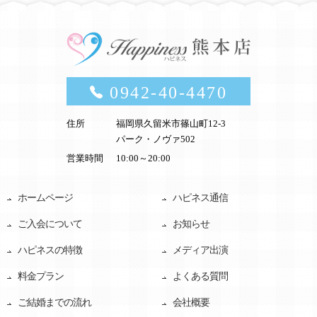
0942-40-4470
住所
福岡県久留米市篠山町12-3
パーク・ノヴァ502
営業時間
10:00～20:00
ホームページ
ハピネス通信
ご入会について
お知らせ
ハピネスの特徴
メディア出演
料金プラン
よくある質問
ご結婚までの流れ
会社概要