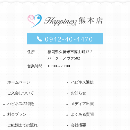
0942-40-4470
住所
福岡県久留米市篠山町12-3
パーク・ノヴァ502
営業時間
10:00～20:00
ホームページ
ハピネス通信
ご入会について
お知らせ
ハピネスの特徴
メディア出演
料金プラン
よくある質問
ご結婚までの流れ
会社概要