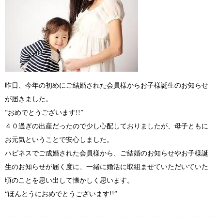
昨日、今年の初めにご結婚された会員様からお子様誕生のお知らせ
が届きました。
“おめでとうございます!!”
４０過ぎの出産だったので少し心配しておりましたが、母子ともに
お元気ということで安心しました。
ハピネスでご成婚された会員様から、ご結婚のお知らせやお子様誕
生のお知らせが届く度に、一緒に婚活に取組ませていただいていた
頃のことを思い出して懐かしく思います。
“ほんとうにおめでとうございます!!”