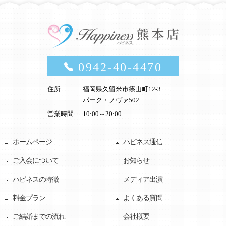
0942-40-4470
住所
福岡県久留米市篠山町12-3
パーク・ノヴァ502
営業時間
10:00～20:00
ホームページ
ハピネス通信
ご入会について
お知らせ
ハピネスの特徴
メディア出演
料金プラン
よくある質問
ご結婚までの流れ
会社概要