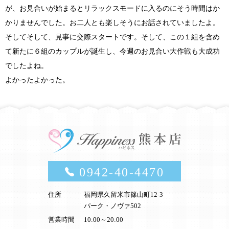
が、お見合いが始まるとリラックスモードに入るのにそう時間はか
かりませんでした。お二人とも楽しそうにお話されていましたよ。
そしてそして、見事に交際スタートです。そして、この１組を含め
て新たに６組のカップルが誕生し、今週のお見合い大作戦も大成功
でしたよね。
よかったよかった。
0942-40-4470
住所
福岡県久留米市篠山町12-3
パーク・ノヴァ502
営業時間
10:00～20:00