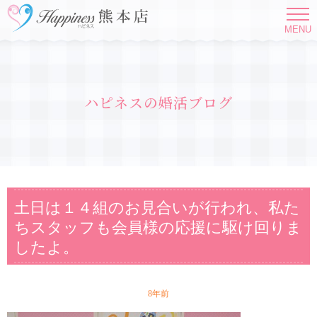
MENU
ハピネスの婚活ブログ
土日は１４組のお見合いが行われ、私た
ちスタッフも会員様の応援に駆け回りま
したよ。
8年前