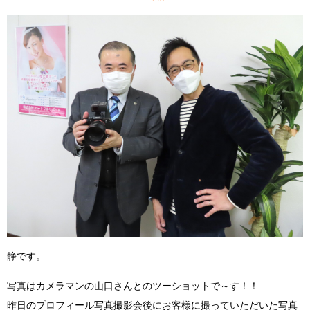
静です。
写真はカメラマンの山口さんとのツーショットで～す！！
昨日のプロフィール写真撮影会後にお客様に撮っていただいた写真