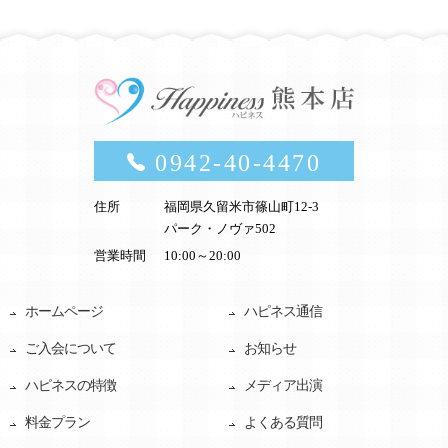
0942-40-4470
住所
福岡県久留米市篠山町12-3
パーク・ノヴァ502
営業時間
10:00～20:00
ホームページ
ハピネス通信
ご入会について
お知らせ
ハピネスの特徴
メディア出演
料金プラン
よくある質問