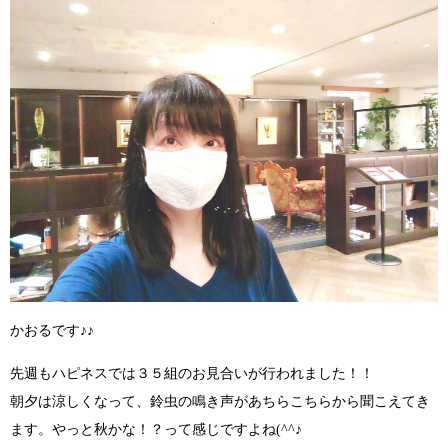
かおるです♪♪
先週もハピネスでは３５組のお見合いが行われました！！
朝夕は涼しくなって、鈴虫の鳴き声があちらこちらから聞こえてき
ます。
やっと秋かな！？
って感じですよね
(^^♪