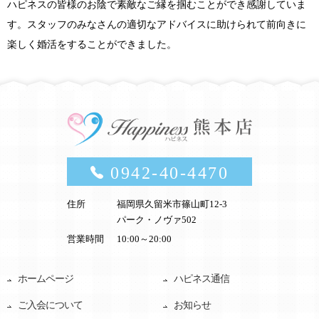
ハピネスの皆様のお陰で素敵なご縁を掴むことができ感謝していま
す。スタッフのみなさんの適切なアドバイスに助けられて前向きに
楽しく婚活をすることができました。
0942-40-4470
住所
福岡県久留米市篠山町12-3
パーク・ノヴァ502
営業時間
10:00～20:00
ホームページ
ハピネス通信
ご入会について
お知らせ