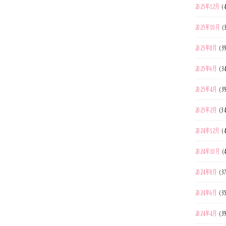
2025年12月
(4
2025年10月
(
2025年8月
(3
2025年6月
(3
2025年4月
(3
2025年2月
(3
2024年12月
(4
2024年10月
(
2024年8月
(3
2024年6月
(3
2024年4月
(3