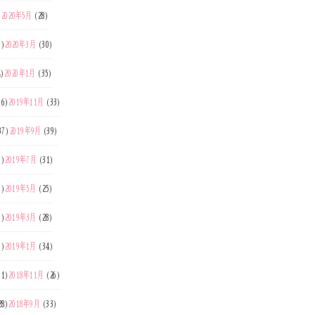
)
2020年5月
(28)
3)
2020年3月
(30)
4)
2020年1月
(35)
36)
2019年11月
(33)
37)
2019年9月
(39)
9)
2019年7月
(31)
3)
2019年5月
(25)
0)
2019年3月
(28)
7)
2019年1月
(34)
31)
2018年11月
(26)
28)
2018年9月
(33)