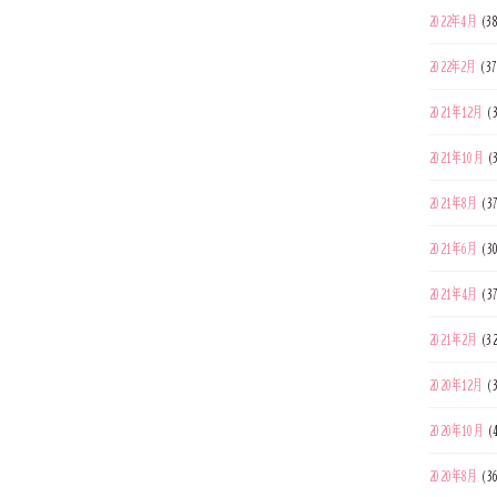
2022年4月
(3
2022年2月
(3
2021年12月
(3
2021年10月
(
2021年8月
(3
2021年6月
(3
2021年4月
(3
2021年2月
(32
2020年12月
(3
2020年10月
(
2020年8月
(3