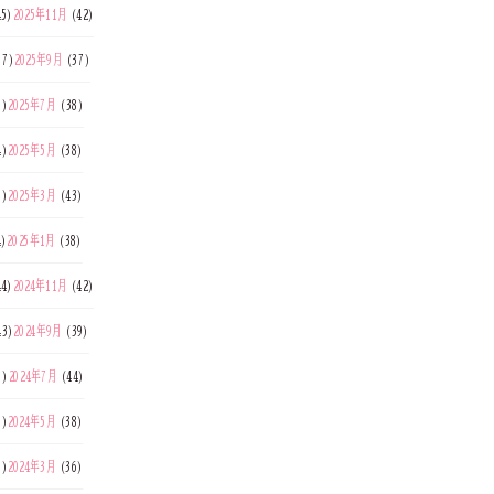
5)
2025年11月
(42)
37)
2025年9月
(37)
9)
2025年7月
(38)
4)
2025年5月
(38)
9)
2025年3月
(43)
4)
2025年1月
(38)
4)
2024年11月
(42)
43)
2024年9月
(39)
7)
2024年7月
(44)
5)
2024年5月
(38)
9)
2024年3月
(36)