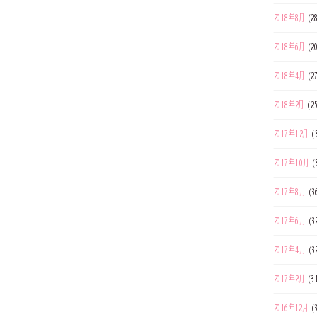
2018年8月
(2
2018年6月
(2
2018年4月
(2
2018年2月
(2
2017年12月
(
2017年10月
(
2017年8月
(3
2017年6月
(3
2017年4月
(3
2017年2月
(3
2016年12月
(