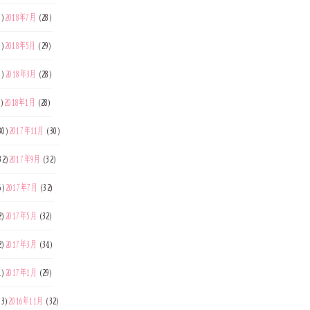
8)
2018年7月
(28)
0)
2018年5月
(29)
7)
2018年3月
(28)
5)
2018年1月
(28)
30)
2017年11月
(30)
32)
2017年9月
(32)
6)
2017年7月
(32)
2)
2017年5月
(32)
2)
2017年3月
(34)
1)
2017年1月
(29)
33)
2016年11月
(32)