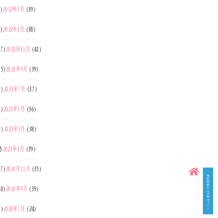
8)
2022年3月
(39)
7)
2022年1月
(38)
7)
2021年11月
(41)
35)
2021年9月
(39)
7)
2021年7月
(37)
0)
2021年5月
(36)
7)
2021年3月
(38)
)
2021年1月
(39)
7)
2020年11月
(35)
40)
2020年9月
(39)
6)
2020年7月
(24)