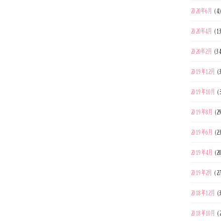
2020年6月
(4
2020年4月
(1
2020年2月
(3
2019年12月
(
2019年10月
(
2019年8月
(2
2019年6月
(2
2019年4月
(2
2019年2月
(2
2018年12月
(
2018年10月
(