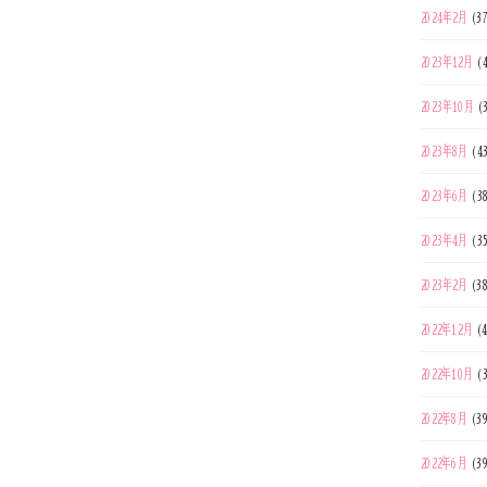
2024年2月
(3
2023年12月
(4
2023年10月
(
2023年8月
(4
2023年6月
(3
2023年4月
(3
2023年2月
(3
2022年12月
(4
2022年10月
(3
2022年8月
(3
2022年6月
(3