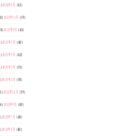
7)
2024年1月
(41)
0)
2023年11月
(39)
38)
2023年9月
(43)
3)
2023年7月
(40)
8)
2023年5月
(42)
5)
2023年3月
(36)
8)
2023年1月
(38)
1)
2022年11月
(39)
6)
2022年9月
(40)
9)
2022年7月
(40)
9)
2022年5月
(40)