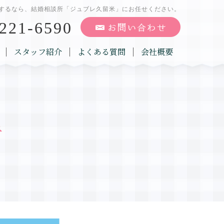
するなら、結婚相談所「ジュブレ久留米」にお任せください。
221-6590
スタッフ紹介
よくある質問
会社概要
告