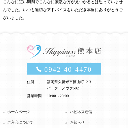
こんなに短い期間でこんなに素敵な方が見つかるとは思っていませ
んでした。いつも適切なアドバイスをいただき本当にありがとうご
ざいました。
0942-40-4470
住所
福岡県久留米市篠山町12-3
パーク・ノヴァ502
営業時間
10:00～20:00
ホームページ
ハピネス通信
ご入会について
お知らせ