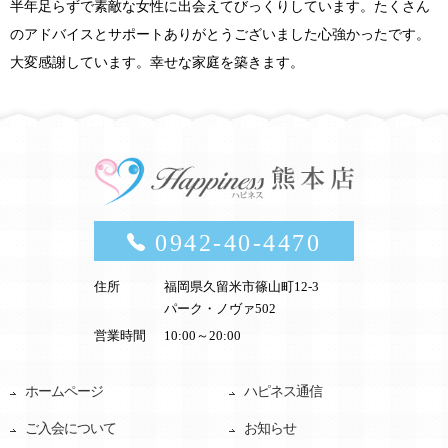
半年足らずで素敵な女性に出会えてびっくりしています。たくさん
のアドバイスとサポートありがとうございました心強かったです。
大変感謝しています。幸せな家庭を築きます。
0942-40-4470
住所
福岡県久留米市篠山町12-3
パーク・ノヴァ502
営業時間
10:00～20:00
ホームページ
ハピネス通信
ご入会について
お知らせ