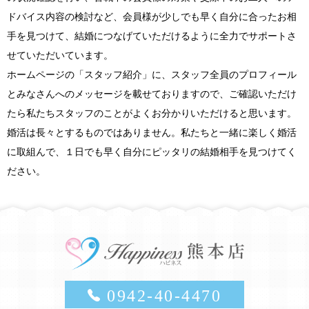
ドバイス内容の検討など、会員様が少しでも早く自分に合ったお相
手を見つけて、結婚につなげていただけるように全力でサポートさ
せていただいています。
ホームページの「スタッフ紹介」に、スタッフ全員のプロフィール
とみなさんへのメッセージを載せておりますので、ご確認いただけ
たら私たちスタッフのことがよくお分かりいただけると思います。
婚活は長々とするものではありません。私たちと一緒に楽しく婚活
に取組んで、１日でも早く自分にピッタリの結婚相手を見つけてく
ださい。
0942-40-4470