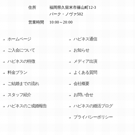
住所
福岡県久留米市篠山町12-3
パーク・ノヴァ502
営業時間
10:00～20:00
ホームページ
ハピネス通信
ご入会について
お知らせ
ハピネスの特徴
メディア出演
料金プラン
よくある質問
ご結婚までの流れ
会社概要
スタッフ紹介
お問い合せ
ハピネスのご成婚報告
ハピネスの婚活ブログ
プライバシーポリシー