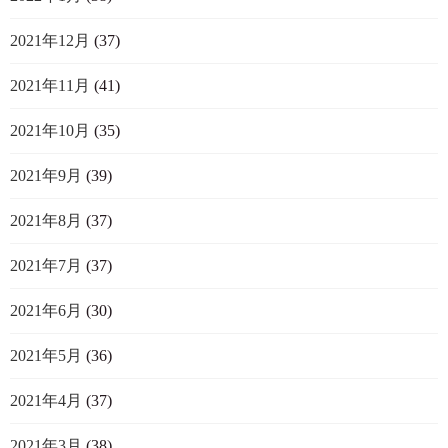
2021年12月
(37)
2021年11月
(41)
2021年10月
(35)
2021年9月
(39)
2021年8月
(37)
2021年7月
(37)
2021年6月
(30)
2021年5月
(36)
2021年4月
(37)
2021年3月
(38)