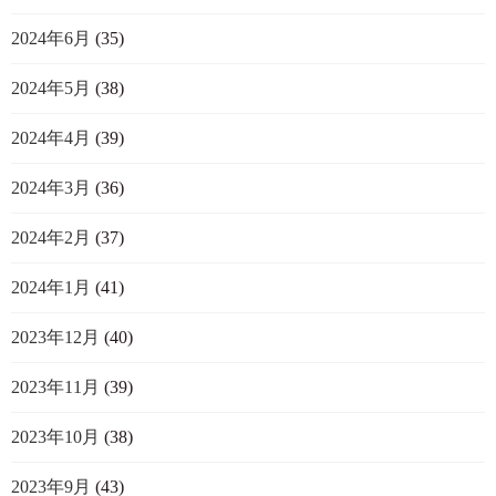
2024年6月
(35)
2024年5月
(38)
2024年4月
(39)
2024年3月
(36)
2024年2月
(37)
2024年1月
(41)
2023年12月
(40)
2023年11月
(39)
2023年10月
(38)
2023年9月
(43)