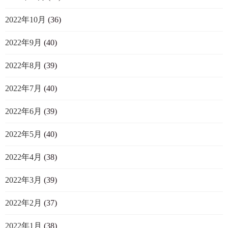
2022年10月
(36)
2022年9月
(40)
2022年8月
(39)
2022年7月
(40)
2022年6月
(39)
2022年5月
(40)
2022年4月
(38)
2022年3月
(39)
2022年2月
(37)
2022年1月
(38)