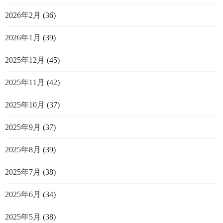
2026年2月
(36)
2026年1月
(39)
2025年12月
(45)
2025年11月
(42)
2025年10月
(37)
2025年9月
(37)
2025年8月
(39)
2025年7月
(38)
2025年6月
(34)
2025年5月
(38)