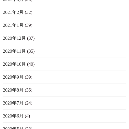
2021年2月
(32)
2021年1月
(39)
2020年12月
(37)
2020年11月
(35)
2020年10月
(40)
2020年9月
(39)
2020年8月
(36)
2020年7月
(24)
2020年6月
(4)
2020年5月
(28)