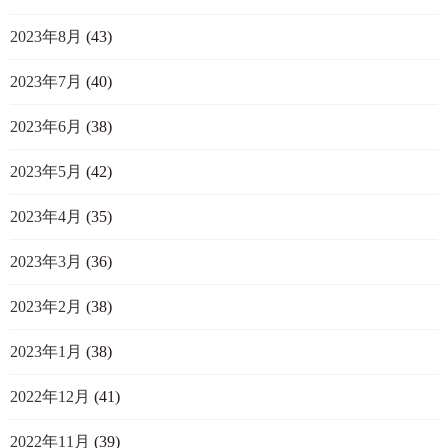
2023年8月
(43)
2023年7月
(40)
2023年6月
(38)
2023年5月
(42)
2023年4月
(35)
2023年3月
(36)
2023年2月
(38)
2023年1月
(38)
2022年12月
(41)
2022年11月
(39)