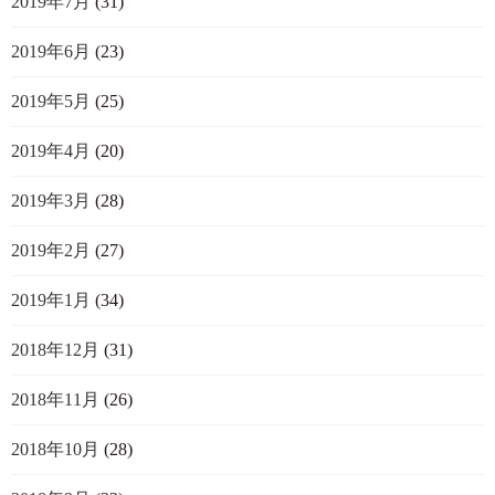
2019年7月
(31)
2019年6月
(23)
2019年5月
(25)
2019年4月
(20)
2019年3月
(28)
2019年2月
(27)
2019年1月
(34)
2018年12月
(31)
2018年11月
(26)
2018年10月
(28)