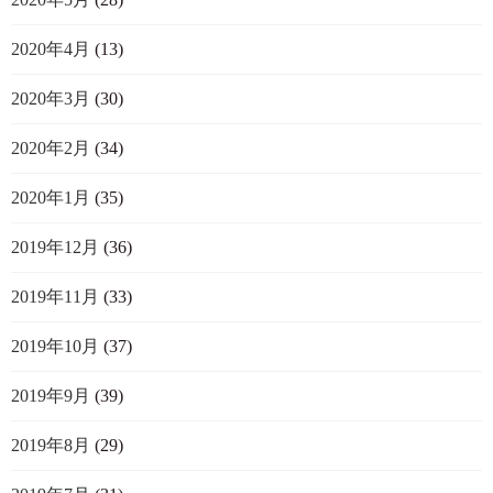
2020年4月
(13)
2020年3月
(30)
2020年2月
(34)
2020年1月
(35)
2019年12月
(36)
2019年11月
(33)
2019年10月
(37)
2019年9月
(39)
2019年8月
(29)