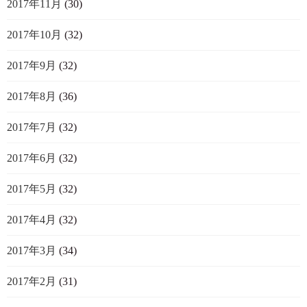
2017年11月
(30)
2017年10月
(32)
2017年9月
(32)
2017年8月
(36)
2017年7月
(32)
2017年6月
(32)
2017年5月
(32)
2017年4月
(32)
2017年3月
(34)
2017年2月
(31)