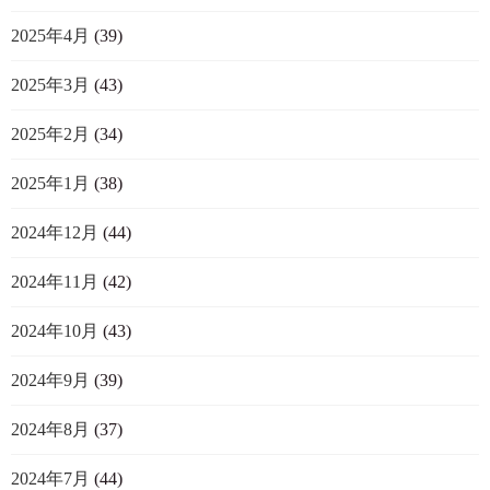
2025年4月
(39)
2025年3月
(43)
2025年2月
(34)
2025年1月
(38)
2024年12月
(44)
2024年11月
(42)
2024年10月
(43)
2024年9月
(39)
2024年8月
(37)
2024年7月
(44)