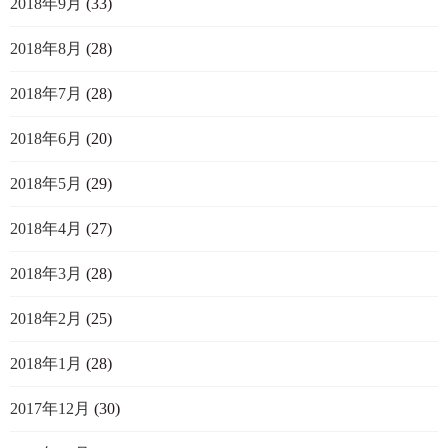
2018年9月
(33)
2018年8月
(28)
2018年7月
(28)
2018年6月
(20)
2018年5月
(29)
2018年4月
(27)
2018年3月
(28)
2018年2月
(25)
2018年1月
(28)
2017年12月
(30)