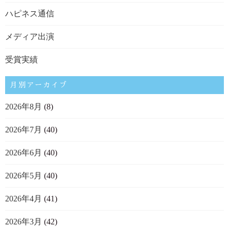
ハピネス通信
メディア出演
受賞実績
月別アーカイブ
2026年8月
(8)
2026年7月
(40)
2026年6月
(40)
2026年5月
(40)
2026年4月
(41)
2026年3月
(42)