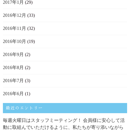
2017年1月
(29)
2016年12月
(33)
2016年11月
(32)
2016年10月
(19)
2016年9月
(2)
2016年8月
(2)
2016年7月
(3)
2016年6月
(1)
最近のエントリー
毎週火曜日はスタッフミーティング！ 会員様に安心して活
動に取組んでいただけるように、私たちが寄り添いながら