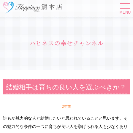
MENU
ハピネスの幸せチャンネル
結婚相手は育ちの良い人を選ぶべきか？
2年前
誰もが魅力的な人と結婚したいと思われていることと思います。そ
の魅力的な条件の一つに育ちが良い人を挙げられる人も少なくあり