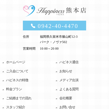
0942-40-4470
住所
福岡県久留米市篠山町12-3
パーク・ノヴァ502
営業時間
10:00～20:00
ホームページ
ハピネス通信
ご入会について
お知らせ
ハピネスの特徴
メディア出演
料金プラン
よくある質問
ご結婚までの流れ
会社概要
スタッフ紹介
お問い合せ