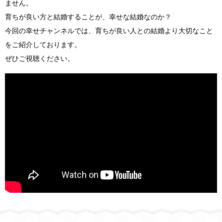
ません。
育ちが良い方と結婚することが、幸せな結婚なのか？
今回の幸せチャンネルでは、育ちが良い人との結婚より大切なこと
をご紹介しております。
ぜひご視聴ください。