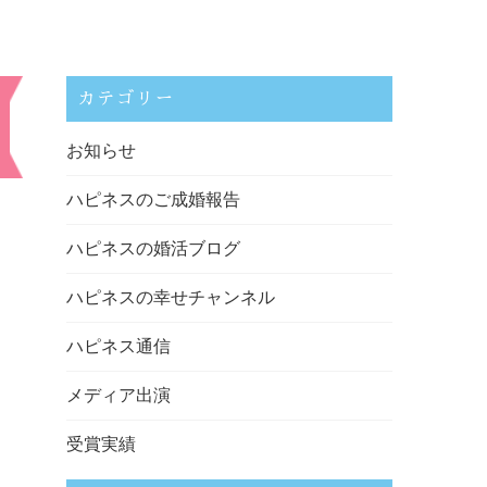
カテゴリー
お知らせ
ハピネスのご成婚報告
ハピネスの婚活ブログ
ハピネスの幸せチャンネル
ハピネス通信
メディア出演
受賞実績