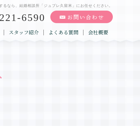
するなら、結婚相談所「ジュブレ久留米」にお任せください。
221-6590
スタッフ紹介
よくある質問
会社概要
グ