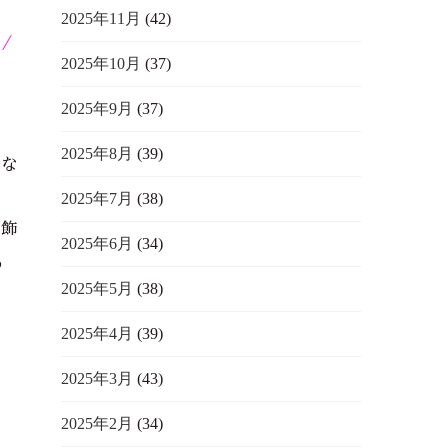
2025年11月
(42)
)／
2025年10月
(37)
2025年9月
(37)
2025年8月
(39)
んな
2025年7月
(38)
に飾
2025年6月
(34)
う
2025年5月
(38)
す
2025年4月
(39)
ま
2025年3月
(43)
2025年2月
(34)