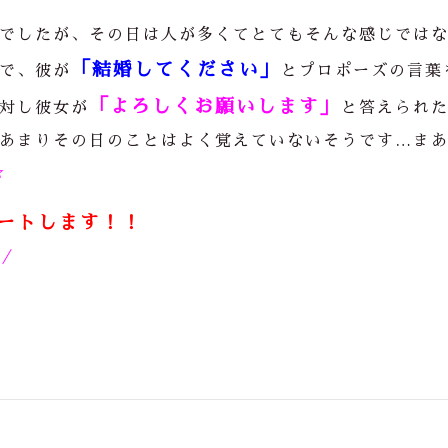
でしたが、その日は人が多くてとてもそんな感じでは
「結婚してください」
で、彼が
とプロポーズの言葉
「よろしくお願いします」
対し彼女が
と答えられ
あまりその日のことはよく覚えていないそうです
…ま
☆
ートします！！
)／