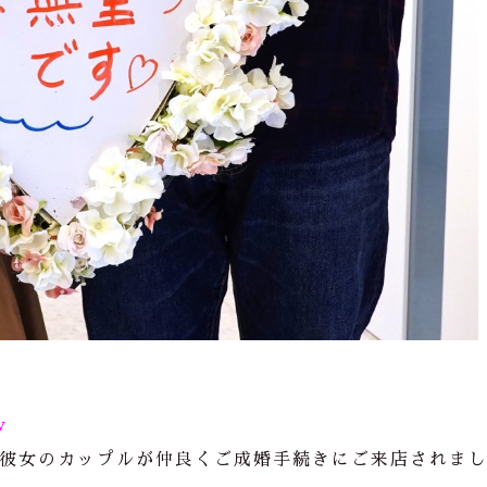
v
彼女のカップルが仲良くご成婚手続きにご来店されま