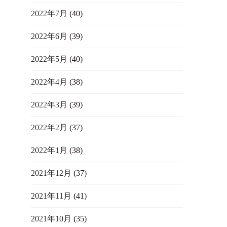
2022年7月
(40)
2022年6月
(39)
2022年5月
(40)
2022年4月
(38)
2022年3月
(39)
2022年2月
(37)
2022年1月
(38)
2021年12月
(37)
2021年11月
(41)
2021年10月
(35)