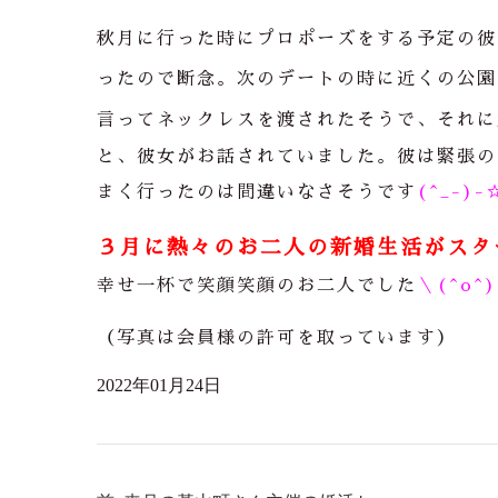
秋月に行った時にプロポーズをする予定の彼
ったので断念。次のデートの時に近くの公園
言ってネックレスを渡されたそうで、それに
と、彼女がお話されていました。彼は緊張の
まく行ったのは間違いなさそうです
(^_-)-
３月に熱々のお二人の新婚生活がスタ
幸せ一杯で笑顔笑顔のお二人でした
＼(^o^
（写真は会員様の許可を取っています）
2022年01月24日