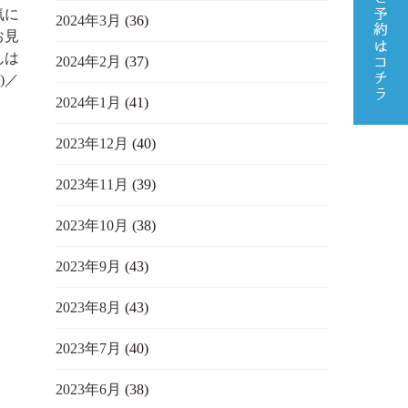
気に
2024年3月
(36)
お見
んは
2024年2月
(37)
)／
2024年1月
(41)
2023年12月
(40)
2023年11月
(39)
2023年10月
(38)
2023年9月
(43)
2023年8月
(43)
2023年7月
(40)
2023年6月
(38)