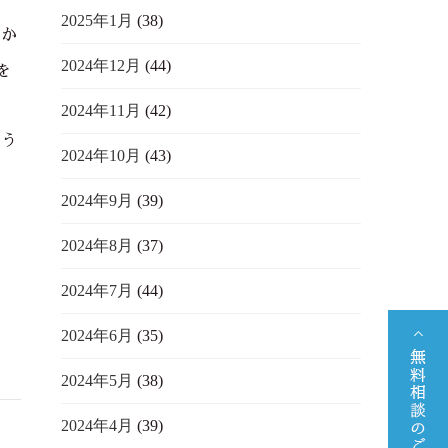
2025年1月
(38)
なか
2024年12月
(44)
を
た
2024年11月
(42)
あう
2024年10月
(43)
2024年9月
(39)
2024年8月
(37)
2024年7月
(44)
2024年6月
(35)
2024年5月
(38)
2024年4月
(39)