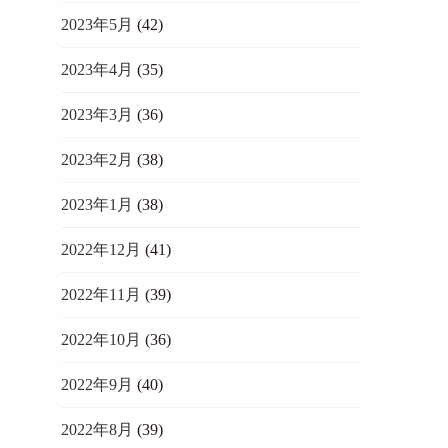
2023年5月
(42)
2023年4月
(35)
2023年3月
(36)
2023年2月
(38)
2023年1月
(38)
2022年12月
(41)
2022年11月
(39)
2022年10月
(36)
2022年9月
(40)
2022年8月
(39)