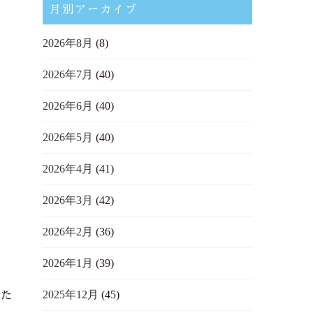
月別アーカイブ
2026年8月
(8)
2026年7月
(40)
2026年6月
(40)
2026年5月
(40)
2026年4月
(41)
2026年3月
(42)
2026年2月
(36)
2026年1月
(39)
2025年12月
(45)
した