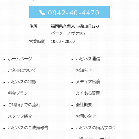
0942-40-4470
住所
福岡県久留米市篠山町12-3
パーク・ノヴァ502
営業時間
10:00～20:00
ホームページ
ハピネス通信
ご入会について
お知らせ
ハピネスの特徴
メディア出演
料金プラン
よくある質問
ご結婚までの流れ
会社概要
スタッフ紹介
お問い合せ
ハピネスのご成婚報告
ハピネスの婚活ブログ