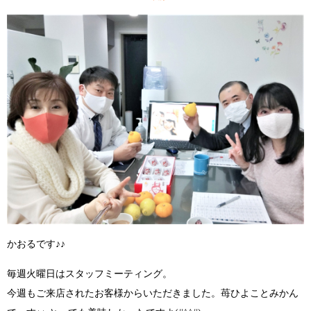
かおるです♪♪
毎週火曜日はスタッフミーティング。
今週もご来店されたお客様からいただきました。苺ひよことみかん