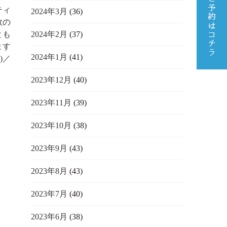
ティ
2024年3月
(36)
数の
2024年2月
(37)
とも
ます
2024年1月
(41)
^)／
2023年12月
(40)
2023年11月
(39)
2023年10月
(38)
2023年9月
(43)
2023年8月
(43)
2023年7月
(40)
2023年6月
(38)