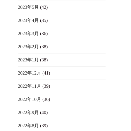
2023年5月
(42)
2023年4月
(35)
2023年3月
(36)
2023年2月
(38)
2023年1月
(38)
2022年12月
(41)
2022年11月
(39)
2022年10月
(36)
2022年9月
(40)
2022年8月
(39)