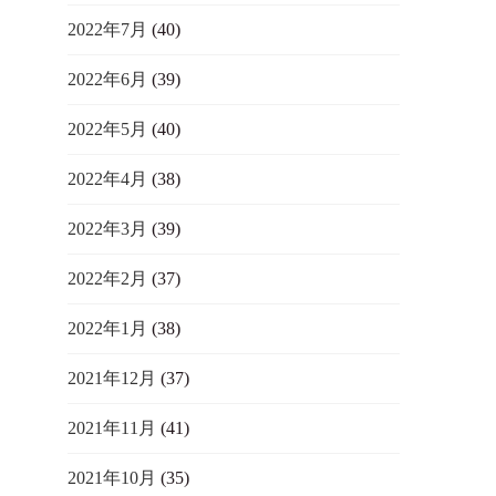
2022年7月
(40)
2022年6月
(39)
2022年5月
(40)
2022年4月
(38)
2022年3月
(39)
2022年2月
(37)
2022年1月
(38)
2021年12月
(37)
2021年11月
(41)
2021年10月
(35)