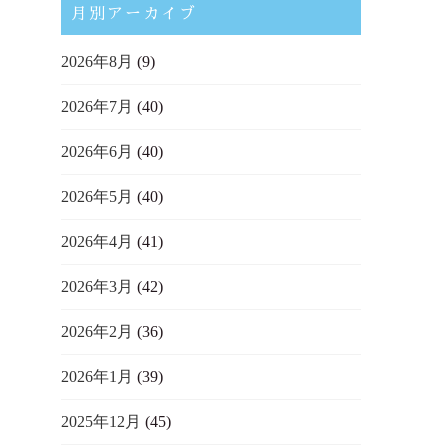
月別アーカイブ
2026年8月
(9)
2026年7月
(40)
2026年6月
(40)
2026年5月
(40)
2026年4月
(41)
2026年3月
(42)
2026年2月
(36)
2026年1月
(39)
2025年12月
(45)