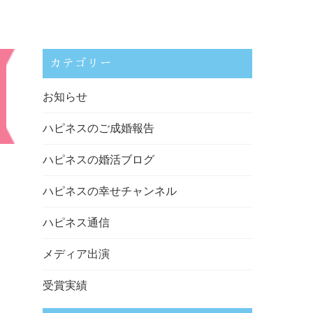
カテゴリー
お知らせ
ハピネスのご成婚報告
ハピネスの婚活ブログ
ハピネスの幸せチャンネル
ハピネス通信
メディア出演
受賞実績