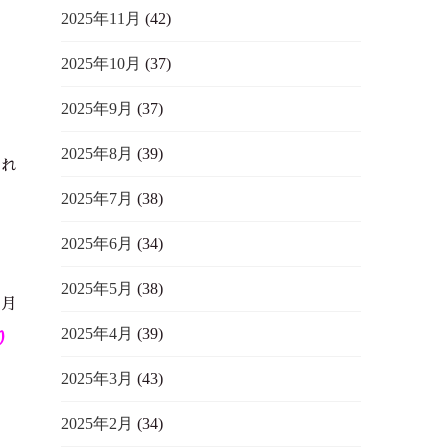
2025年11月
(42)
2025年10月
(37)
2025年9月
(37)
2025年8月
(39)
かれ
2025年7月
(38)
2025年6月
(34)
2025年5月
(38)
ヶ月
2025年4月
(39)
り
2025年3月
(43)
2025年2月
(34)
後