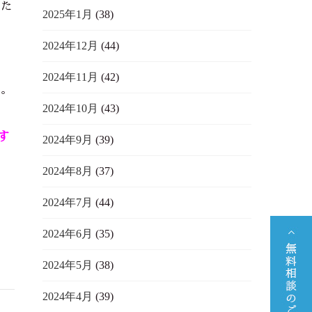
った
2025年1月
(38)
2024年12月
(44)
2024年11月
(42)
女。
2024年10月
(43)
す
2024年9月
(39)
2024年8月
(37)
2024年7月
(44)
2024年6月
(35)
2024年5月
(38)
2024年4月
(39)