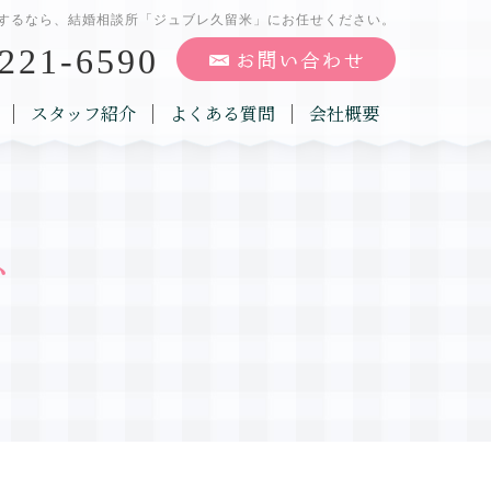
するなら、結婚相談所「ジュブレ久留米」にお任せください。
221-6590
スタッフ紹介
よくある質問
会社概要
グ