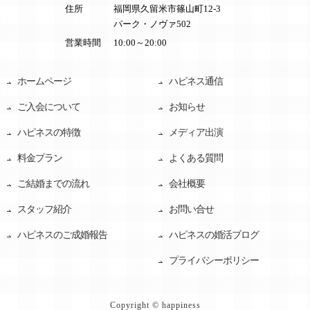
住所
福岡県久留米市篠山町12-3
パーク・ノヴァ502
営業時間
10:00～20:00
ホームページ
ハピネス通信
ご入会について
お知らせ
ハピネスの特徴
メディア出演
料金プラン
よくある質問
ご結婚までの流れ
会社概要
スタッフ紹介
お問い合せ
ハピネスのご成婚報告
ハピネスの婚活ブログ
プライバシーポリシー
Copyright © happiness