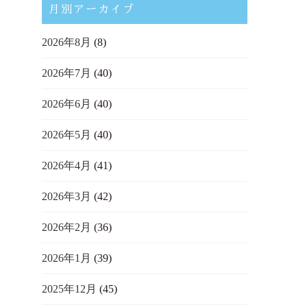
月別アーカイブ
2026年8月
(8)
2026年7月
(40)
2026年6月
(40)
2026年5月
(40)
2026年4月
(41)
2026年3月
(42)
2026年2月
(36)
2026年1月
(39)
2025年12月
(45)