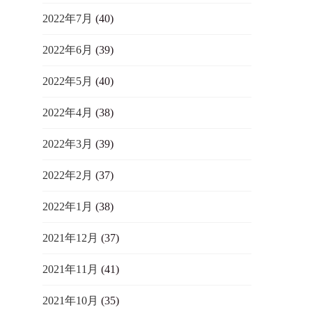
2022年7月
(40)
2022年6月
(39)
2022年5月
(40)
2022年4月
(38)
2022年3月
(39)
2022年2月
(37)
2022年1月
(38)
2021年12月
(37)
2021年11月
(41)
2021年10月
(35)