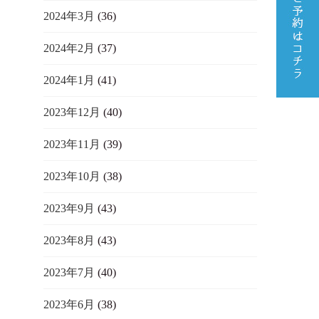
2024年3月
(36)
2024年2月
(37)
2024年1月
(41)
2023年12月
(40)
2023年11月
(39)
2023年10月
(38)
2023年9月
(43)
2023年8月
(43)
2023年7月
(40)
2023年6月
(38)