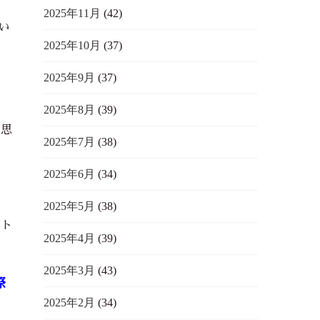
2025年11月
(42)
い
2025年10月
(37)
2025年9月
(37)
2025年8月
(39)
と思
2025年7月
(38)
2025年6月
(34)
。
2025年5月
(38)
ート
2025年4月
(39)
2025年3月
(43)
際
2025年2月
(34)