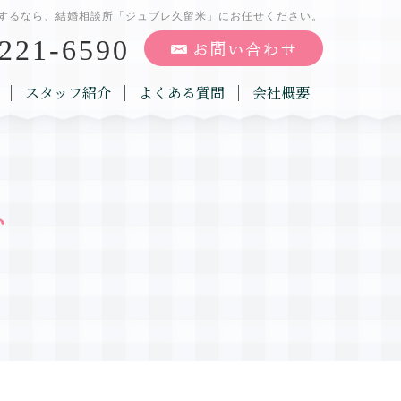
するなら、結婚相談所「ジュブレ久留米」にお任せください。
221-6590
スタッフ紹介
よくある質問
会社概要
グ