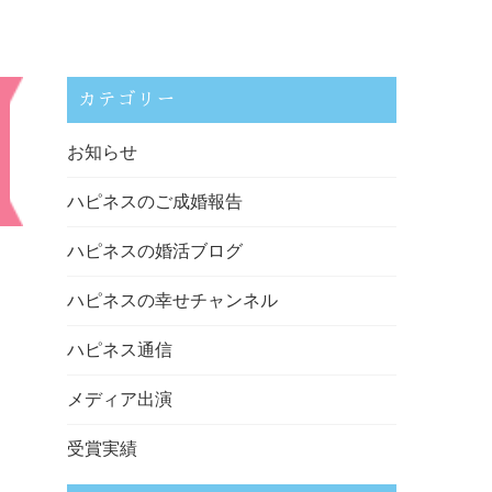
カテゴリー
お知らせ
ハピネスのご成婚報告
ハピネスの婚活ブログ
ハピネスの幸せチャンネル
ハピネス通信
メディア出演
受賞実績