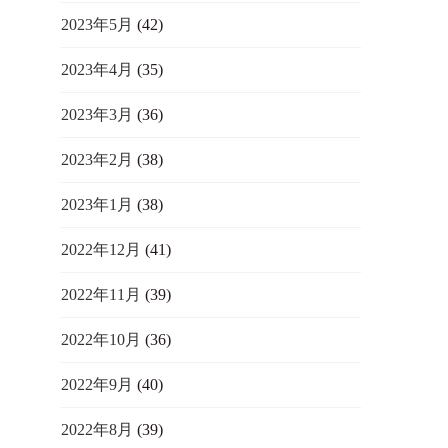
2023年5月
(42)
2023年4月
(35)
2023年3月
(36)
2023年2月
(38)
2023年1月
(38)
2022年12月
(41)
2022年11月
(39)
2022年10月
(36)
2022年9月
(40)
2022年8月
(39)