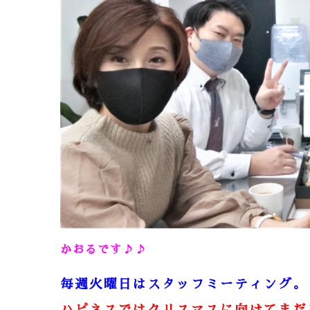
かおるです♪♪
毎週火曜日はスタッフミーティング。
ハピネスではクリスマスに向けてまだま