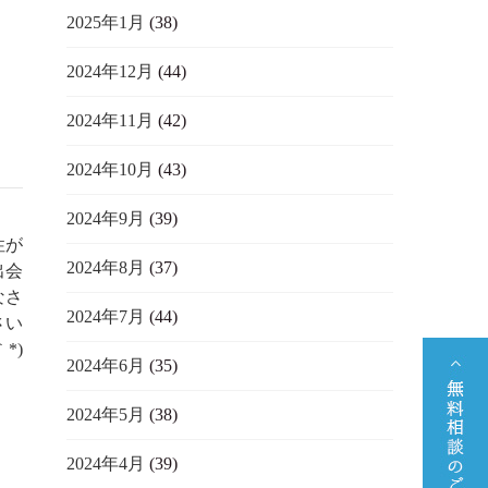
2025年1月
(38)
2024年12月
(44)
2024年11月
(42)
2024年10月
(43)
2024年9月
(39)
性が
2024年8月
(37)
出会
なさ
2024年7月
(44)
さい
｀*)
2024年6月
(35)
2024年5月
(38)
2024年4月
(39)