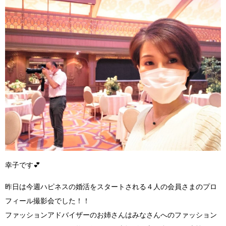
幸子です
💕
昨日は今週ハピネスの婚活をスタートされる４人の会員さまのプロ
フィール撮影会でした！！
ファッションアドバイザーのお姉さんはみなさんへのファッション