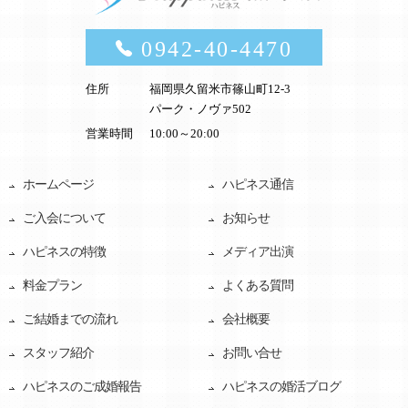
0942-40-4470
住所
福岡県久留米市篠山町12-3
パーク・ノヴァ502
営業時間
10:00～20:00
ホームページ
ハピネス通信
ご入会について
お知らせ
ハピネスの特徴
メディア出演
料金プラン
よくある質問
ご結婚までの流れ
会社概要
スタッフ紹介
お問い合せ
ハピネスのご成婚報告
ハピネスの婚活ブログ