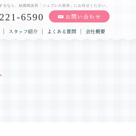
するなら、結婚相談所「ジュブレ久留米」にお任せください。
221-6590
スタッフ紹介
よくある質問
会社概要
グ