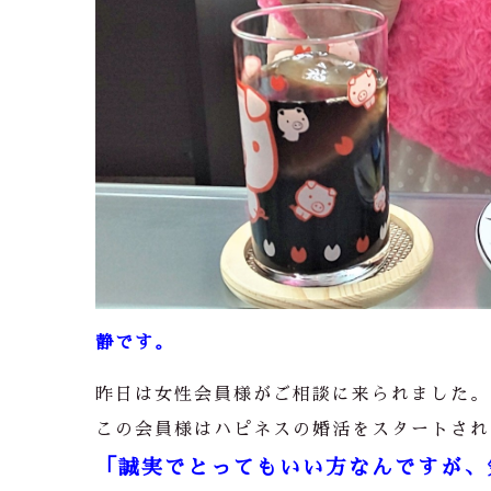
静です。
昨日は女性会員様がご相談に来られました。
この会員様はハピネスの婚活をスタートされ
「誠実でとってもいい方なんですが、