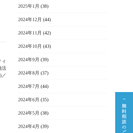
2025年1月
(38)
2024年12月
(44)
2024年11月
(42)
2024年10月
(43)
2024年9月
(39)
ティ
婚活
2024年8月
(37)
)／
2024年7月
(44)
2024年6月
(35)
2024年5月
(38)
2024年4月
(39)