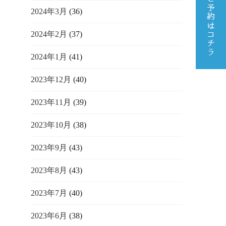
2024年3月
(36)
2024年2月
(37)
2024年1月
(41)
2023年12月
(40)
2023年11月
(39)
2023年10月
(38)
2023年9月
(43)
2023年8月
(43)
2023年7月
(40)
2023年6月
(38)