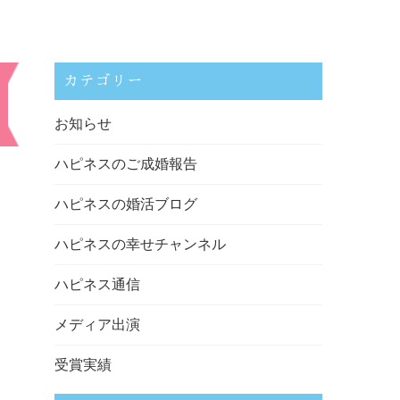
カテゴリー
お知らせ
ハピネスのご成婚報告
ハピネスの婚活ブログ
ハピネスの幸せチャンネル
ハピネス通信
メディア出演
受賞実績