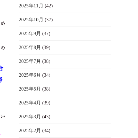
2025年11月
(42)
2025年10月
(37)
進め
2025年9月
(37)
2025年8月
(39)
手の
2025年7月
(38)
合
2025年6月
(34)
努
2025年5月
(38)
2025年4月
(39)
思い
2025年3月
(43)
2025年2月
(34)
／