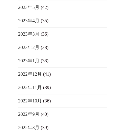
2023年5月
(42)
2023年4月
(35)
2023年3月
(36)
2023年2月
(38)
2023年1月
(38)
2022年12月
(41)
2022年11月
(39)
2022年10月
(36)
2022年9月
(40)
2022年8月
(39)