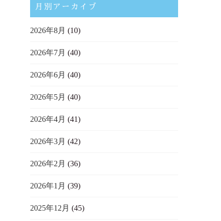
月別アーカイブ
2026年8月
(10)
2026年7月
(40)
2026年6月
(40)
2026年5月
(40)
2026年4月
(41)
2026年3月
(42)
2026年2月
(36)
2026年1月
(39)
2025年12月
(45)
員