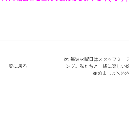
次: 毎週火曜日はスタッフミー
一覧に戻る
ング。私たちと一緒に楽しい
始めましょ＼(^o^