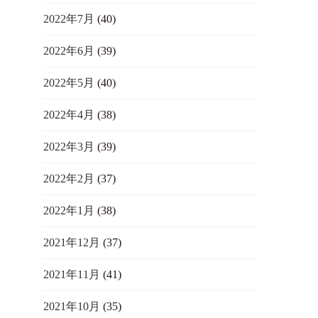
2022年7月
(40)
2022年6月
(39)
2022年5月
(40)
2022年4月
(38)
2022年3月
(39)
2022年2月
(37)
2022年1月
(38)
2021年12月
(37)
2021年11月
(41)
2021年10月
(35)