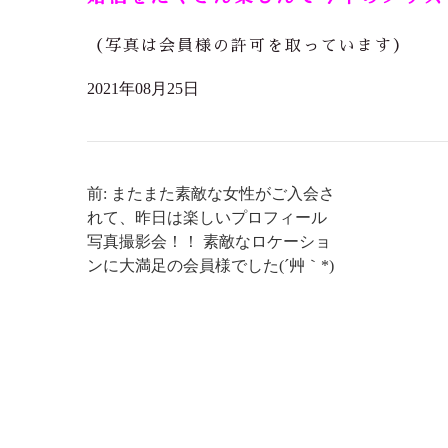
（写真は会員様の許可を取っています）
2021年08月25日
前: またまた素敵な女性がご入会さ
れて、昨日は楽しいプロフィール
写真撮影会！！ 素敵なロケーショ
ンに大満足の会員様でした(´艸｀*)