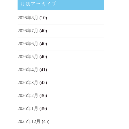
月別アーカイブ
2026年8月
(10)
2026年7月
(40)
2026年6月
(40)
2026年5月
(40)
2026年4月
(41)
2026年3月
(42)
2026年2月
(36)
2026年1月
(39)
2025年12月
(45)