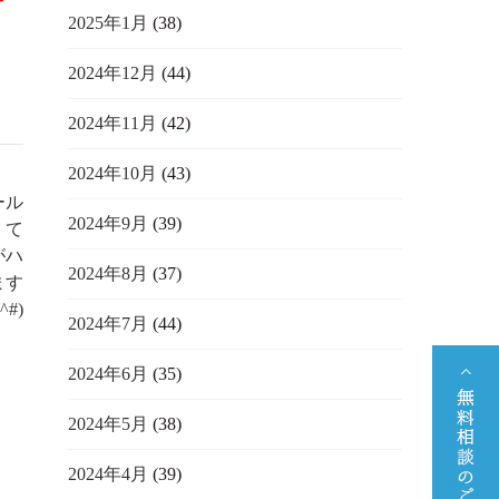
2025年1月
(38)
2024年12月
(44)
2024年11月
(42)
2024年10月
(43)
ール
2024年9月
(39)
くて
がハ
2024年8月
(37)
ます
^#)
2024年7月
(44)
2024年6月
(35)
2024年5月
(38)
2024年4月
(39)