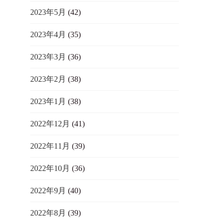
2023年5月
(42)
2023年4月
(35)
2023年3月
(36)
2023年2月
(38)
2023年1月
(38)
2022年12月
(41)
2022年11月
(39)
2022年10月
(36)
2022年9月
(40)
2022年8月
(39)