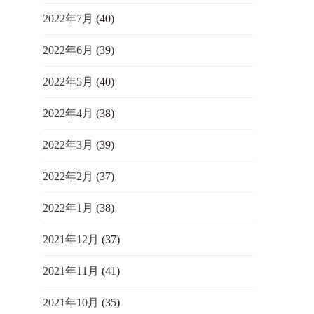
2022年7月
(40)
2022年6月
(39)
2022年5月
(40)
2022年4月
(38)
2022年3月
(39)
2022年2月
(37)
2022年1月
(38)
2021年12月
(37)
2021年11月
(41)
2021年10月
(35)