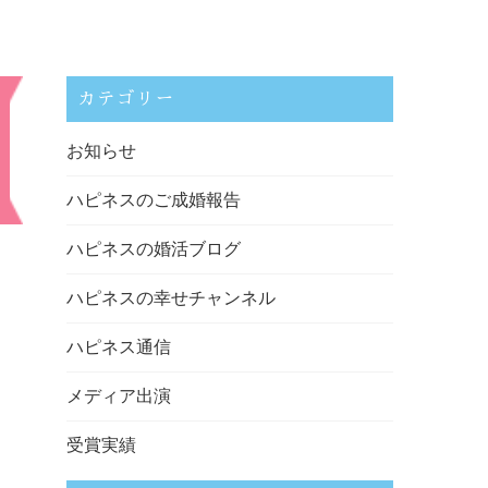
カテゴリー
お知らせ
ハピネスのご成婚報告
ハピネスの婚活ブログ
ハピネスの幸せチャンネル
ハピネス通信
メディア出演
受賞実績