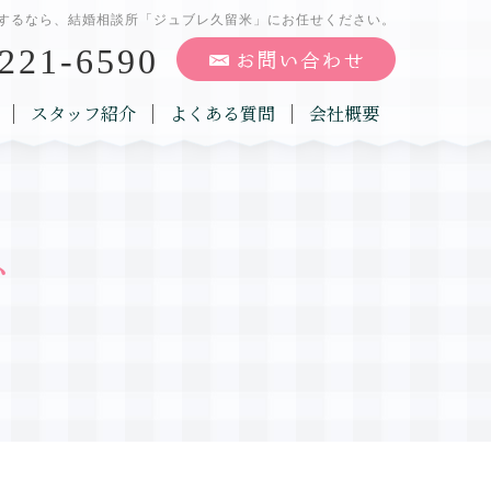
するなら、結婚相談所「ジュブレ久留米」にお任せください。
221-6590
スタッフ紹介
よくある質問
会社概要
グ