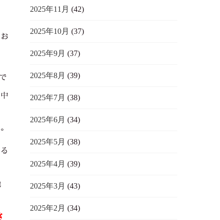
2025年11月
(42)
。
2025年10月
(37)
にお
2025年9月
(37)
2025年8月
(39)
で
増中
2025年7月
(38)
2025年6月
(34)
す。
2025年5月
(38)
れる
2025年4月
(39)
勉
2025年3月
(43)
2025年2月
(34)
さ