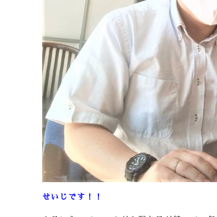
せいじです！！