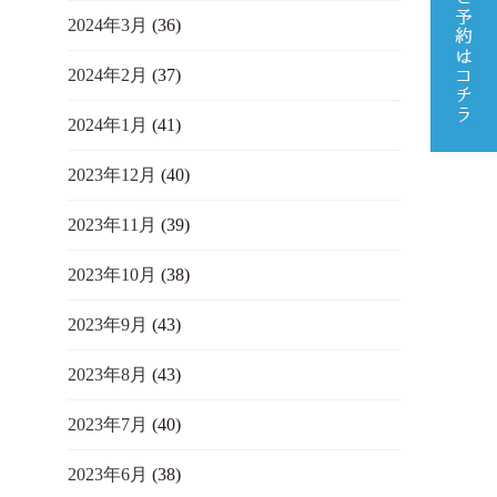
2024年3月
(36)
2024年2月
(37)
2024年1月
(41)
2023年12月
(40)
2023年11月
(39)
2023年10月
(38)
2023年9月
(43)
2023年8月
(43)
2023年7月
(40)
2023年6月
(38)