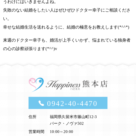
うわけにはいきませんよね。
失敗のない結婚をしたい人はぜひぜひドクター幸子にご相談くださ
い。
幸せな結婚生活を送れるように、結婚の極意をお教えします
(*^^*)
来週のドクター幸子も、婚活が上手くいかず、悩まれている独身者
の心の診察頑張ります(*^^)v
0942-40-4470
住所
福岡県久留米市篠山町12-3
パーク・ノヴァ502
営業時間
10:00～20:00