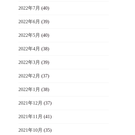
2022年7月
(40)
2022年6月
(39)
2022年5月
(40)
2022年4月
(38)
2022年3月
(39)
2022年2月
(37)
2022年1月
(38)
2021年12月
(37)
2021年11月
(41)
2021年10月
(35)