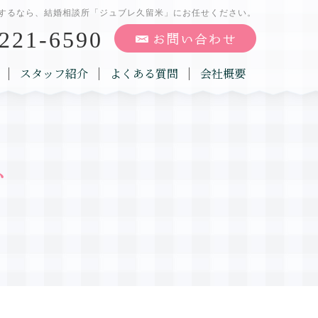
するなら、結婚相談所「ジュブレ久留米」にお任せください。
221-6590
スタッフ紹介
よくある質問
会社概要
グ