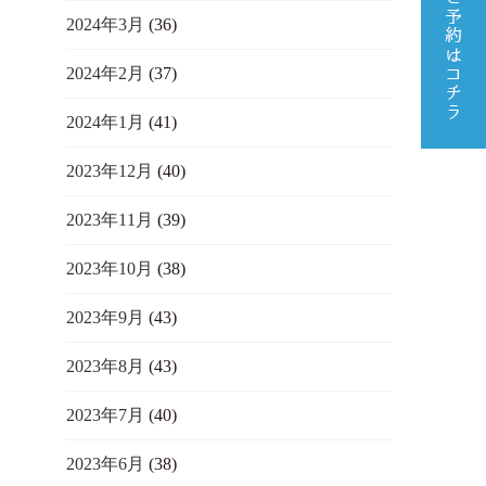
2024年3月
(36)
2024年2月
(37)
2024年1月
(41)
2023年12月
(40)
2023年11月
(39)
2023年10月
(38)
2023年9月
(43)
2023年8月
(43)
2023年7月
(40)
2023年6月
(38)