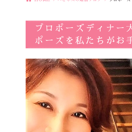
プロポーズディナー
ポーズを私たちがお手