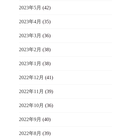
2023年5月
(42)
2023年4月
(35)
2023年3月
(36)
2023年2月
(38)
2023年1月
(38)
2022年12月
(41)
2022年11月
(39)
2022年10月
(36)
2022年9月
(40)
2022年8月
(39)