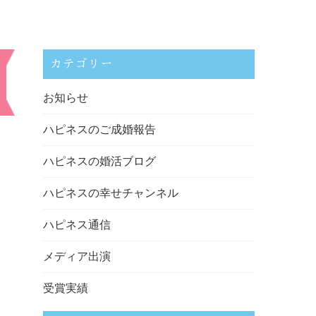
カテゴリー
お知らせ
ハピネスのご成婚報告
ハピネスの婚活ブログ
ハピネスの幸せチャンネル
ハピネス通信
メディア出演
受賞実績