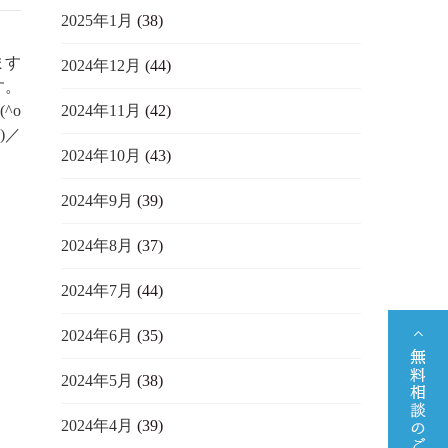
2025年1月
(38)
ます
2024年12月
(44)
す。
^o
2024年11月
(42)
^)／
2024年10月
(43)
2024年9月
(39)
2024年8月
(37)
2024年7月
(44)
2024年6月
(35)
2024年5月
(38)
2024年4月
(39)