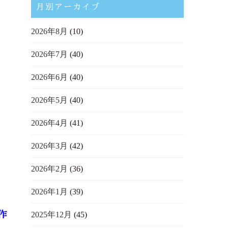
月別アーカイブ
2026年8月
(10)
2026年7月
(40)
2026年6月
(40)
2026年5月
(40)
2026年4月
(41)
2026年3月
(42)
2026年2月
(36)
2026年1月
(39)
作
2025年12月
(45)