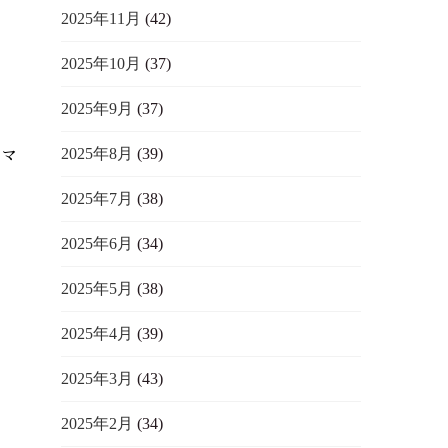
2025年11月
(42)

2025年10月
(37)
2025年9月
(37)
2025年8月
(39)
ロマ
2025年7月
(38)
2025年6月
(34)
2025年5月
(38)
2025年4月
(39)
2025年3月
(43)
2025年2月
(34)