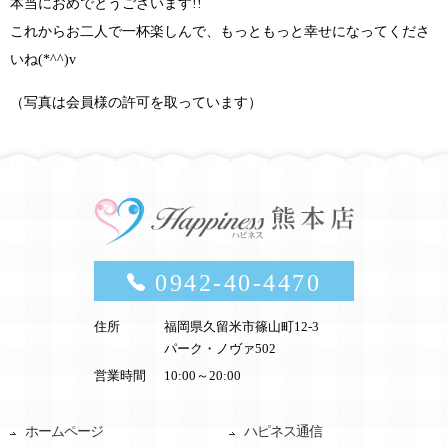
本当におめでとうございます!!
これからお二人で一杯楽しんで、もっともっと幸せになってくださ
いね
(*^^)v
（写真は会員様の許可を取っています）
0942-40-4470
住所
福岡県久留米市篠山町12-3
パーク・ノヴァ502
営業時間
10:00～20:00
ホームページ
ハピネス通信