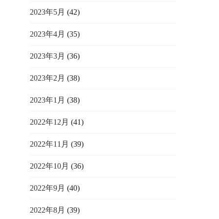
2023年5月
(42)
2023年4月
(35)
2023年3月
(36)
2023年2月
(38)
2023年1月
(38)
2022年12月
(41)
2022年11月
(39)
2022年10月
(36)
2022年9月
(40)
2022年8月
(39)