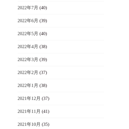
2022年7月
(40)
2022年6月
(39)
2022年5月
(40)
2022年4月
(38)
2022年3月
(39)
2022年2月
(37)
2022年1月
(38)
2021年12月
(37)
2021年11月
(41)
2021年10月
(35)