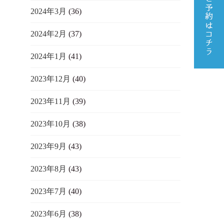
2024年3月
(36)
2024年2月
(37)
2024年1月
(41)
2023年12月
(40)
2023年11月
(39)
2023年10月
(38)
2023年9月
(43)
2023年8月
(43)
2023年7月
(40)
2023年6月
(38)