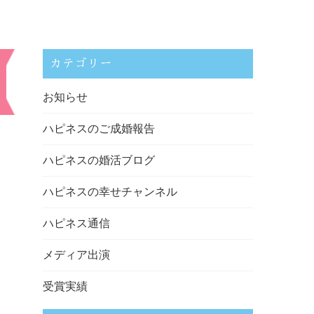
カテゴリー
お知らせ
ハピネスのご成婚報告
ハピネスの婚活ブログ
ハピネスの幸せチャンネル
ハピネス通信
メディア出演
受賞実績