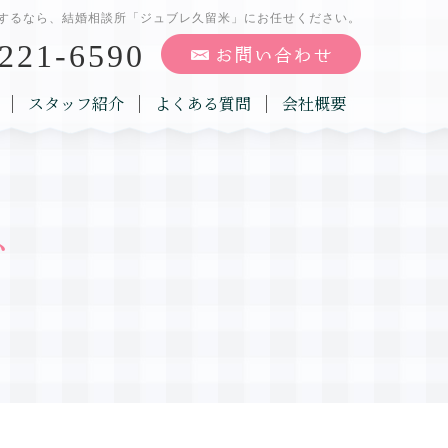
するなら、結婚相談所「ジュブレ久留米」にお任せください。
221-6590
スタッフ紹介
よくある質問
会社概要
グ