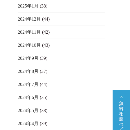
2025年1月
(38)
2024年12月
(44)
2024年11月
(42)
2024年10月
(43)
2024年9月
(39)
2024年8月
(37)
2024年7月
(44)
2024年6月
(35)
2024年5月
(38)
2024年4月
(39)