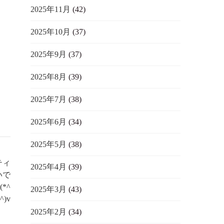
2025年11月
(42)
2025年10月
(37)
て
2025年9月
(37)
2025年8月
(39)
2025年7月
(38)
2025年6月
(34)
2025年5月
(38)
ティ
2025年4月
(39)
いで
*^
2025年3月
(43)
^)v
2025年2月
(34)