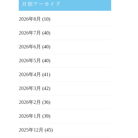
月別アーカイブ
2026年8月
(10)
2026年7月
(40)
2026年6月
(40)
2026年5月
(40)
2026年4月
(41)
2026年3月
(42)
2026年2月
(36)
2026年1月
(39)
2025年12月
(45)