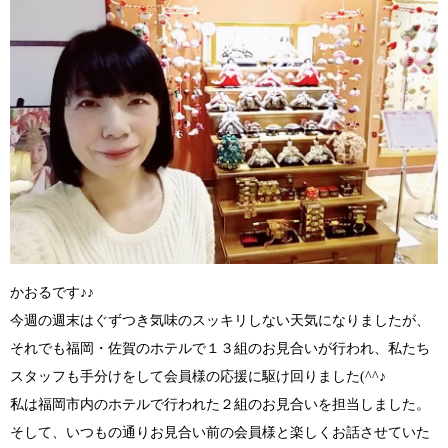
かおるです♪♪
今週の週末はぐずつき気味のスッキリしない天気になりましたが、
それでも福岡・佐賀のホテルで１３組のお見合いが行われ、私たち
スタッフも手分けをして会員様の応援に駆け回りました
(^^♪
私は福岡市内のホテルで行われた２組のお見合いを担当しました。
そして、いつもの通りお見合い前の会員様と楽しくお話させていた