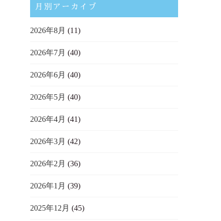
月別アーカイブ
2026年8月
(11)
2026年7月
(40)
2026年6月
(40)
2026年5月
(40)
2026年4月
(41)
2026年3月
(42)
2026年2月
(36)
2026年1月
(39)
2025年12月
(45)