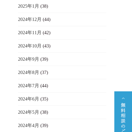
2025年1月
(38)
2024年12月
(44)
2024年11月
(42)
2024年10月
(43)
2024年9月
(39)
2024年8月
(37)
2024年7月
(44)
2024年6月
(35)
2024年5月
(38)
2024年4月
(39)