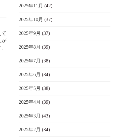
2025年11月
(42)
2025年10月
(37)
2025年9月
(37)
えて
人が
2025年8月
(39)
す。
2025年7月
(38)
2025年6月
(34)
2025年5月
(38)
2025年4月
(39)
2025年3月
(43)
2025年2月
(34)