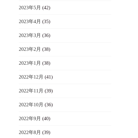
2023年5月
(42)
2023年4月
(35)
2023年3月
(36)
2023年2月
(38)
2023年1月
(38)
2022年12月
(41)
2022年11月
(39)
2022年10月
(36)
2022年9月
(40)
2022年8月
(39)