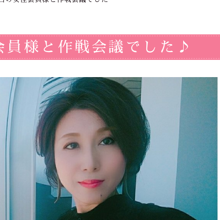
会員様と作戦会議でした♪