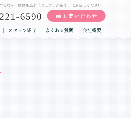
するなら、結婚相談所「ジュブレ久留米」にお任せください。
221-6590
スタッフ紹介
よくある質問
会社概要
グ