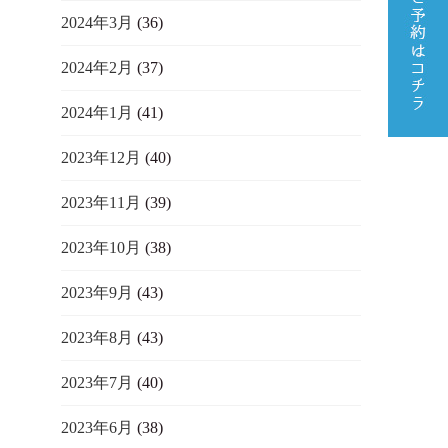
2024年3月
(36)
2024年2月
(37)
2024年1月
(41)
2023年12月
(40)
2023年11月
(39)
2023年10月
(38)
2023年9月
(43)
2023年8月
(43)
2023年7月
(40)
2023年6月
(38)