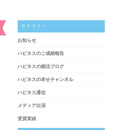
カテゴリー
お知らせ
ハピネスのご成婚報告
ハピネスの婚活ブログ
ハピネスの幸せチャンネル
ハピネス通信
メディア出演
受賞実績