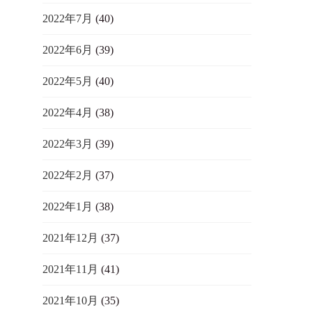
2022年7月
(40)
2022年6月
(39)
2022年5月
(40)
2022年4月
(38)
2022年3月
(39)
2022年2月
(37)
2022年1月
(38)
2021年12月
(37)
2021年11月
(41)
2021年10月
(35)