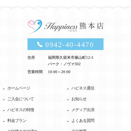
0942-40-4470
住所
福岡県久留米市篠山町12-3
パーク・ノヴァ502
営業時間
10:00～20:00
ホームページ
ハピネス通信
ご入会について
お知らせ
ハピネスの特徴
メディア出演
料金プラン
よくある質問