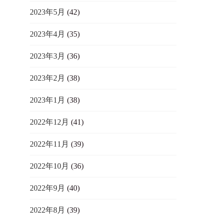
2023年5月
(42)
2023年4月
(35)
2023年3月
(36)
2023年2月
(38)
2023年1月
(38)
2022年12月
(41)
2022年11月
(39)
2022年10月
(36)
2022年9月
(40)
2022年8月
(39)