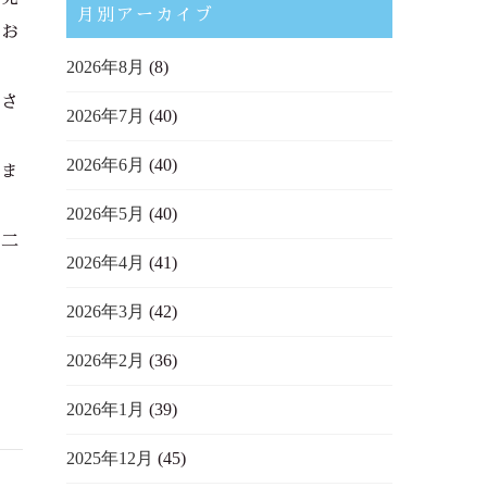
月別アーカイブ
てお
2026年8月
(8)
をさ
2026年7月
(40)
2026年6月
(40)
しま
2026年5月
(40)
お二
2026年4月
(41)
2026年3月
(42)
2026年2月
(36)
2026年1月
(39)
2025年12月
(45)