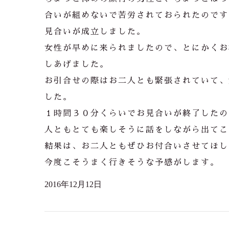
合いが組めないで苦労されておられたのです
見合いが成立しました。
女性が早めに来られましたので、とにかくお
しあげました。
お引合せの際はお二人とも緊張されていて、
した。
１時間３０分くらいでお見合いが終了したの
人ともとても楽しそうに話をしながら出てこ
結果は、お二人ともぜひお付合いさせてほし
今度こそうまく行きそうな予感がします。
2016年12月12日