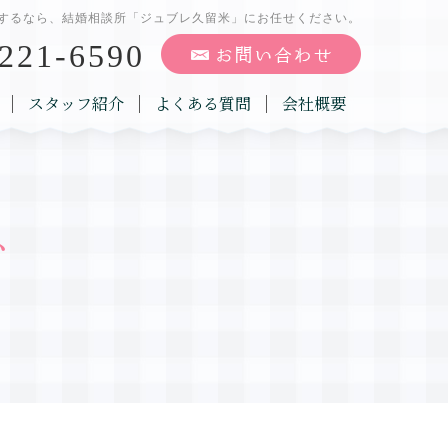
するなら、結婚相談所「ジュブレ久留米」にお任せください。
221-6590
スタッフ紹介
よくある質問
会社概要
グ