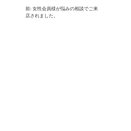
前: 女性会員様が悩みの相談でご来
店されました。