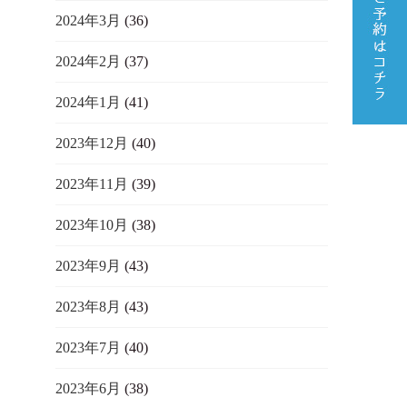
2024年3月
(36)
2024年2月
(37)
2024年1月
(41)
2023年12月
(40)
2023年11月
(39)
2023年10月
(38)
2023年9月
(43)
2023年8月
(43)
2023年7月
(40)
2023年6月
(38)