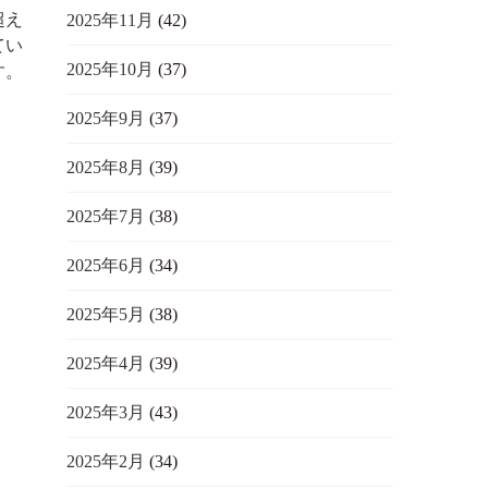
超え
2025年11月
(42)
てい
2025年10月
(37)
す。
2025年9月
(37)
2025年8月
(39)
2025年7月
(38)
2025年6月
(34)
2025年5月
(38)
2025年4月
(39)
2025年3月
(43)
2025年2月
(34)