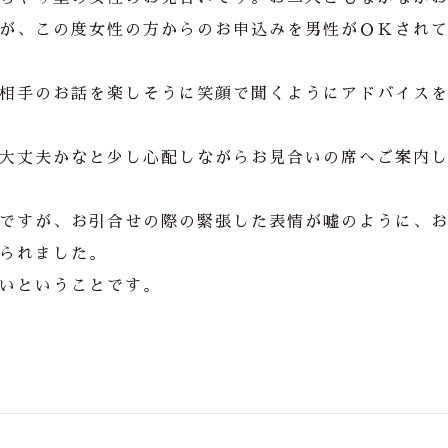
が、この度女性の方からのお申込みを男性がＯＫされ
相手のお話を楽しそうに笑顔で聞くようにアドバイス
大丈夫かなと少し心配しながらお見合いの席へご案内
ですが、お引合せの際の緊張した表情が嘘のように、
られました。
いということです。