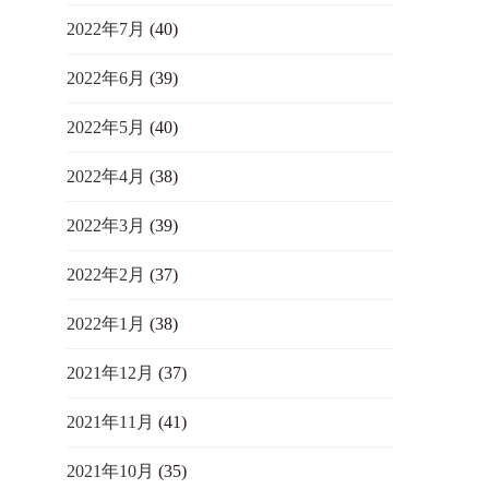
2022年7月
(40)
2022年6月
(39)
2022年5月
(40)
2022年4月
(38)
2022年3月
(39)
2022年2月
(37)
2022年1月
(38)
2021年12月
(37)
2021年11月
(41)
2021年10月
(35)