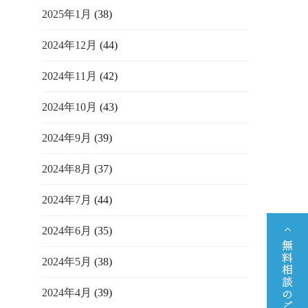
2025年1月
(38)
2024年12月
(44)
2024年11月
(42)
2024年10月
(43)
2024年9月
(39)
2024年8月
(37)
2024年7月
(44)
2024年6月
(35)
2024年5月
(38)
2024年4月
(39)