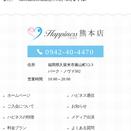
0942-40-4470
住所
福岡県久留米市篠山町12-3
パーク・ノヴァ502
営業時間
10:00～20:00
ホームページ
ハピネス通信
ご入会について
お知らせ
ハピネスの特徴
メディア出演
料金プラン
よくある質問