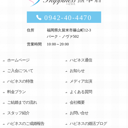
0942-40-4470
住所
福岡県久留米市篠山町12-3
パーク・ノヴァ502
営業時間
10:00～20:00
ホームページ
ハピネス通信
ご入会について
お知らせ
ハピネスの特徴
メディア出演
料金プラン
よくある質問
ご結婚までの流れ
会社概要
スタッフ紹介
お問い合せ
ハピネスのご成婚報告
ハピネスの婚活ブログ