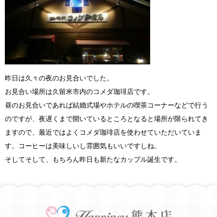
昨日は久々の夜のお見合いでした。
お見合い場所は久留米市内のコメダ珈琲店です。
昼のお見合いであれば結婚式場やホテルの喫茶コーナーなどで行う
のですが、夜遅くまで開いているところとなると場所が限られてき
ますので、最近ではよくコメダ珈琲店を使わせていただいていま
す。コーヒーは美味しいし雰囲気もいいですしね。
そしてそして、もちろん昨日も新たなカップル誕生です。