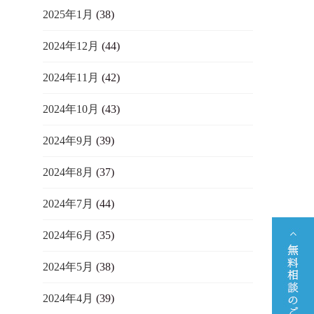
2025年1月
(38)
2024年12月
(44)
2024年11月
(42)
2024年10月
(43)
2024年9月
(39)
2024年8月
(37)
2024年7月
(44)
2024年6月
(35)
2024年5月
(38)
2024年4月
(39)