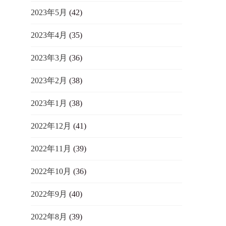
2023年5月
(42)
2023年4月
(35)
2023年3月
(36)
2023年2月
(38)
2023年1月
(38)
2022年12月
(41)
2022年11月
(39)
2022年10月
(36)
2022年9月
(40)
2022年8月
(39)