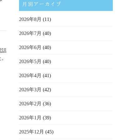
月別アーカイブ
2026年8月
(11)
2026年7月
(40)
2026年6月
(40)
電話
た。
2026年5月
(40)
2026年4月
(41)
2026年3月
(42)
2026年2月
(36)
2026年1月
(39)
2025年12月
(45)