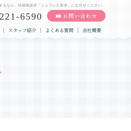
するなら、結婚相談所「ジュブレ久留米」にお任せください。
221-6590
スタッフ紹介
よくある質問
会社概要
グ