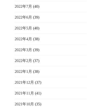
2022年7月
(40)
2022年6月
(39)
2022年5月
(40)
2022年4月
(38)
2022年3月
(39)
2022年2月
(37)
2022年1月
(38)
2021年12月
(37)
2021年11月
(41)
2021年10月
(35)