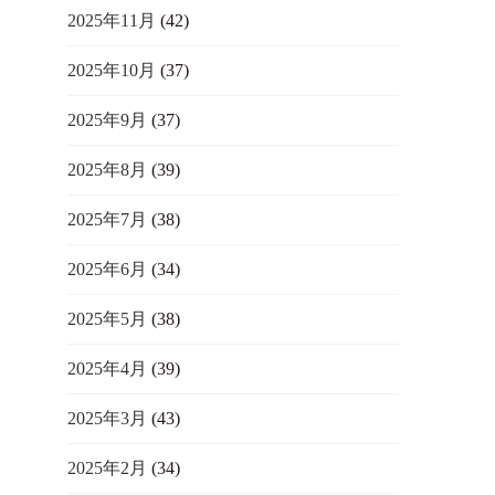
2025年11月
(42)
2025年10月
(37)
2025年9月
(37)
2025年8月
(39)
2025年7月
(38)
2025年6月
(34)
2025年5月
(38)
2025年4月
(39)
2025年3月
(43)
2025年2月
(34)