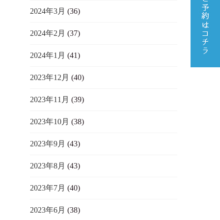
2024年3月
(36)
2024年2月
(37)
2024年1月
(41)
2023年12月
(40)
2023年11月
(39)
2023年10月
(38)
2023年9月
(43)
2023年8月
(43)
2023年7月
(40)
2023年6月
(38)