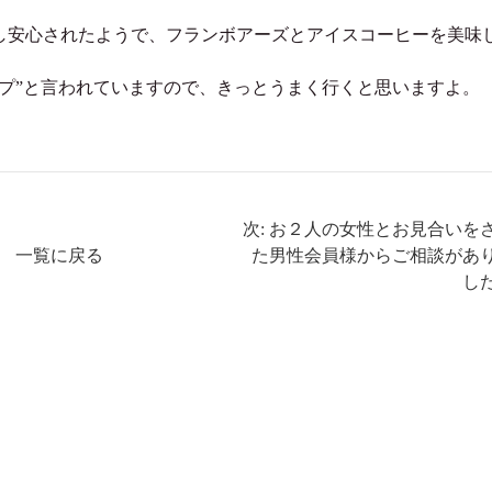
し安心されたようで、フランボアーズとアイスコーヒーを美味
プ”と言われていますので、きっとうまく行くと思いますよ。
次: お２人の女性とお見合いを
一覧に戻る
た男性会員様からご相談があ
し