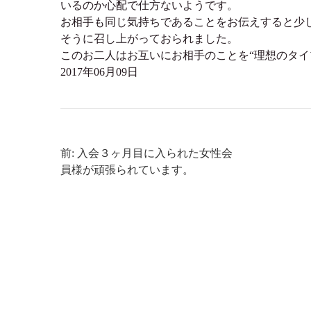
いるのか心配で仕方ないようです。
お相手も同じ気持ちであることをお伝えすると少
そうに召し上がっておられました。
このお二人はお互いにお相手のことを“理想のタイ
2017年06月09日
前: 入会３ヶ月目に入られた女性会
員様が頑張られています。