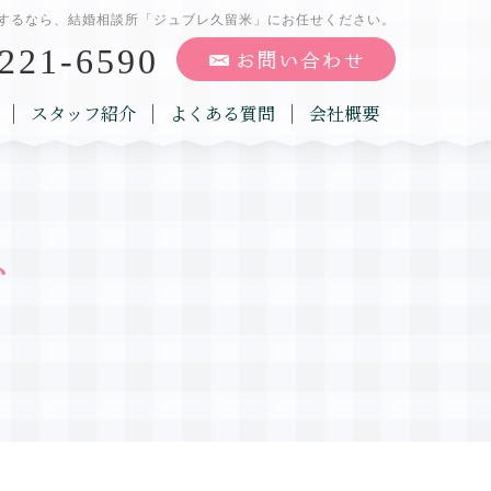
するなら、結婚相談所「ジュブレ久留米」にお任せください。
221-6590
スタッフ紹介
よくある質問
会社概要
グ