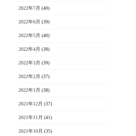
2022年7月
(40)
2022年6月
(39)
2022年5月
(40)
2022年4月
(38)
2022年3月
(39)
2022年2月
(37)
2022年1月
(38)
2021年12月
(37)
2021年11月
(41)
2021年10月
(35)