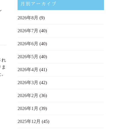
月別アーカイブ
し
2026年8月
(9)
2026年7月
(40)
2026年6月
(40)
2026年5月
(40)
され
りま
2026年4月
(41)
た。
2026年3月
(42)
2026年2月
(36)
2026年1月
(39)
2025年12月
(45)