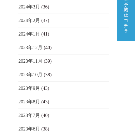
2024年3月
(36)
2024年2月
(37)
2024年1月
(41)
2023年12月
(40)
2023年11月
(39)
2023年10月
(38)
2023年9月
(43)
2023年8月
(43)
2023年7月
(40)
2023年6月
(38)