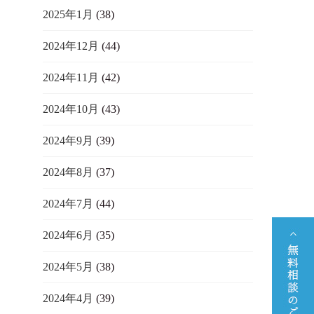
2025年1月
(38)
2024年12月
(44)
2024年11月
(42)
2024年10月
(43)
2024年9月
(39)
2024年8月
(37)
2024年7月
(44)
2024年6月
(35)
2024年5月
(38)
2024年4月
(39)