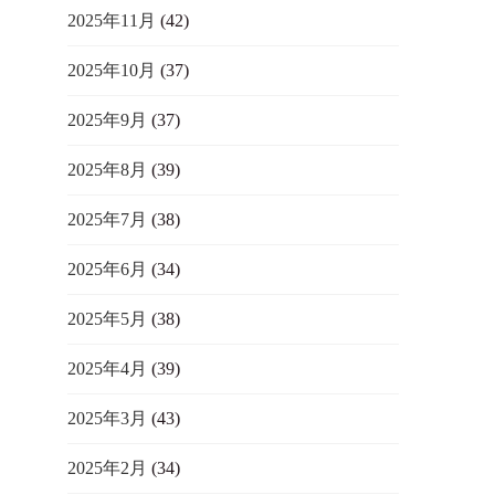
2025年11月
(42)
2025年10月
(37)
2025年9月
(37)
2025年8月
(39)
2025年7月
(38)
2025年6月
(34)
2025年5月
(38)
2025年4月
(39)
2025年3月
(43)
2025年2月
(34)