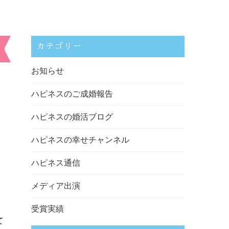
カテゴリー
お知らせ
ハピネスのご成婚報告
ハピネスの婚活ブログ
ハピネスの幸せチャンネル
ハピネス通信
メディア出演
受賞実績
て