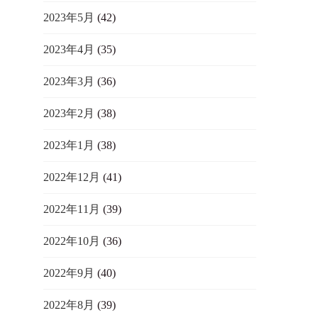
2023年5月
(42)
2023年4月
(35)
2023年3月
(36)
2023年2月
(38)
2023年1月
(38)
2022年12月
(41)
2022年11月
(39)
2022年10月
(36)
2022年9月
(40)
2022年8月
(39)