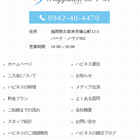
0942-40-4470
住所
福岡県久留米市篠山町12-3
パーク・ノヴァ502
営業時間
10:00～20:00
ホームページ
ハピネス通信
ご入会について
お知らせ
ハピネスの特徴
メディア出演
料金プラン
よくある質問
ご結婚までの流れ
会社概要
スタッフ紹介
お問い合せ
ハピネスのご成婚報告
ハピネスの婚活ブログ