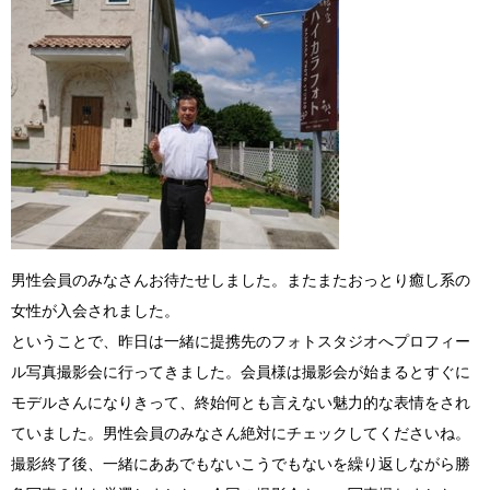
男性会員のみなさんお待たせしました。またまたおっとり癒し系の
女性が入会されました。
ということで、昨日は一緒に提携先のフォトスタジオへプロフィー
ル写真撮影会に行ってきました。会員様は撮影会が始まるとすぐに
モデルさんになりきって、終始何とも言えない魅力的な表情をされ
ていました。男性会員のみなさん絶対にチェックしてくださいね。
撮影終了後、一緒にああでもないこうでもないを繰り返しながら勝