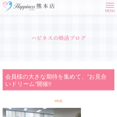
MENU
ハピネスの婚活ブログ
会員様の大きな期待を集めて、”お見合
いドリーム”開催!!
9年前