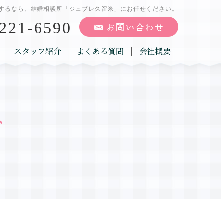
するなら、結婚相談所「ジュブレ久留米」にお任せください。
221-6590
スタッフ紹介
よくある質問
会社概要
グ