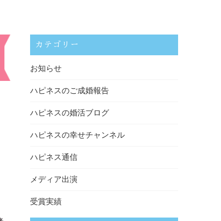
カテゴリー
お知らせ
ハピネスのご成婚報告
ハピネスの婚活ブログ
ハピネスの幸せチャンネル
ハピネス通信
メディア出演
受賞実績