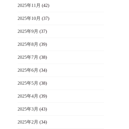
2025年11月
(42)
2025年10月
(37)
2025年9月
(37)
2025年8月
(39)
2025年7月
(38)
2025年6月
(34)
2025年5月
(38)
2025年4月
(39)
2025年3月
(43)
2025年2月
(34)