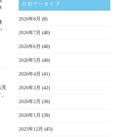
緒
月別アーカイブ
来
、
2026年8月
(8)
勝
い
2026年7月
(40)
2026年6月
(40)
2026年5月
(40)
2026年4月
(41)
お見
2026年3月
(42)
す。
2026年2月
(36)
2026年1月
(39)
2025年12月
(45)