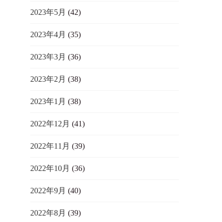
2023年5月
(42)
2023年4月
(35)
2023年3月
(36)
2023年2月
(38)
2023年1月
(38)
2022年12月
(41)
2022年11月
(39)
2022年10月
(36)
2022年9月
(40)
2022年8月
(39)