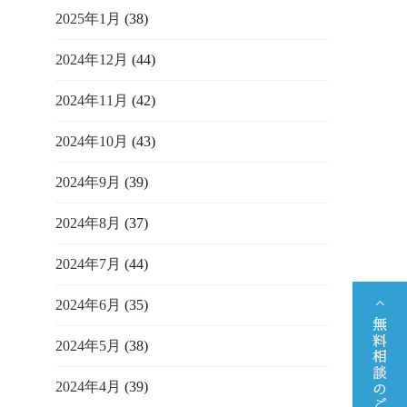
2025年1月
(38)
2024年12月
(44)
2024年11月
(42)
2024年10月
(43)
2024年9月
(39)
2024年8月
(37)
2024年7月
(44)
2024年6月
(35)
2024年5月
(38)
2024年4月
(39)