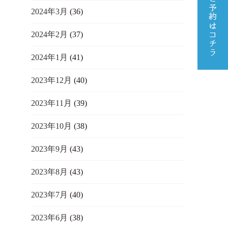
2024年3月
(36)
2024年2月
(37)
2024年1月
(41)
2023年12月
(40)
2023年11月
(39)
2023年10月
(38)
2023年9月
(43)
2023年8月
(43)
2023年7月
(40)
2023年6月
(38)