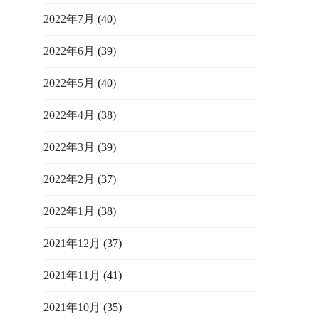
2022年7月
(40)
2022年6月
(39)
2022年5月
(40)
2022年4月
(38)
2022年3月
(39)
2022年2月
(37)
2022年1月
(38)
2021年12月
(37)
2021年11月
(41)
2021年10月
(35)