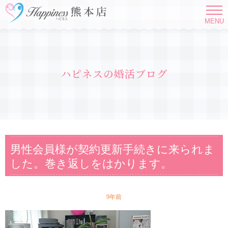
MENU
ハピネスの婚活ブログ
男性会員様が契約更新手続きに来られま
した。巻き返しをはかります。
9年前