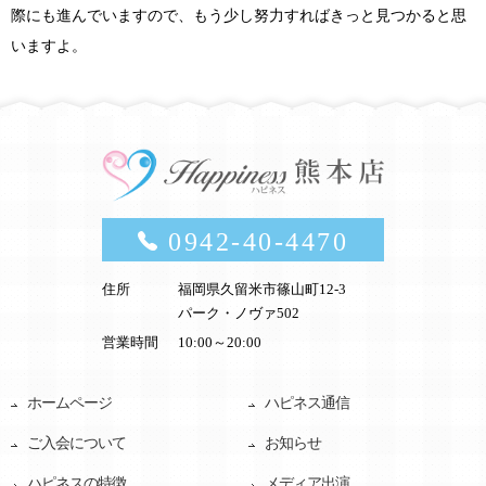
際にも進んでいますので、もう少し努力すればきっと見つかると思
いますよ。
0942-40-4470
住所
福岡県久留米市篠山町12-3
パーク・ノヴァ502
営業時間
10:00～20:00
ホームページ
ハピネス通信
ご入会について
お知らせ
ハピネスの特徴
メディア出演