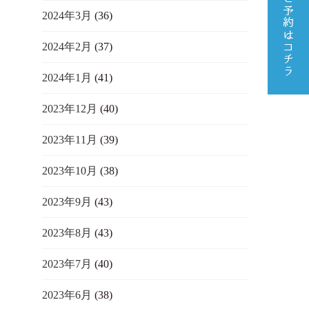
2024年3月
(36)
2024年2月
(37)
2024年1月
(41)
2023年12月
(40)
2023年11月
(39)
2023年10月
(38)
2023年9月
(43)
2023年8月
(43)
2023年7月
(40)
2023年6月
(38)