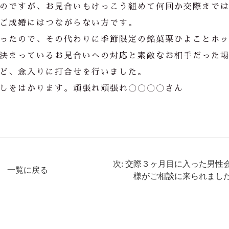
のですが、お見合いもけっこう組めて何回か交際まで
ご成婚にはつながらない方です。
ったので、その代わりに季節限定の銘菓栗ひよことホ
決まっているお見合いへの対応と素敵なお相手だった
ど、念入りに打合せを行いました。
しをはかります。頑張れ頑張れ〇〇〇〇さん
次: 交際３ヶ月目に入った男性
一覧に戻る
様がご相談に来られまし