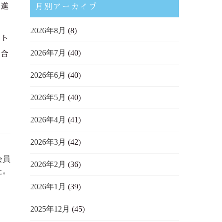
は進
月別アーカイブ
2026年8月
(8)
ット
2026年7月
(40)
場合
2026年6月
(40)
2026年5月
(40)
2026年4月
(41)
2026年3月
(42)
会員
2026年2月
(36)
た。
2026年1月
(39)
2025年12月
(45)