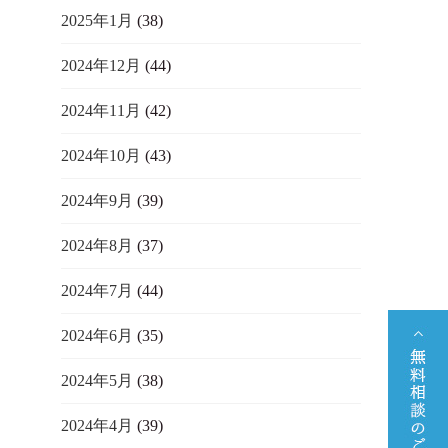
2025年1月
(38)
2024年12月
(44)
2024年11月
(42)
2024年10月
(43)
2024年9月
(39)
2024年8月
(37)
2024年7月
(44)
2024年6月
(35)
2024年5月
(38)
2024年4月
(39)