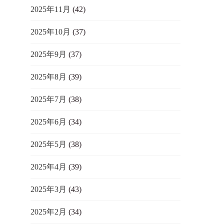
2025年11月
(42)
2025年10月
(37)
2025年9月
(37)
2025年8月
(39)
2025年7月
(38)
2025年6月
(34)
2025年5月
(38)
2025年4月
(39)
2025年3月
(43)
2025年2月
(34)