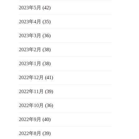
2023年5月
(42)
2023年4月
(35)
2023年3月
(36)
2023年2月
(38)
2023年1月
(38)
2022年12月
(41)
2022年11月
(39)
2022年10月
(36)
2022年9月
(40)
2022年8月
(39)