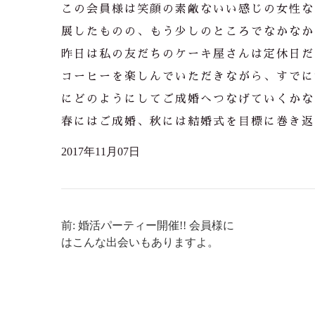
この会員様は笑顔の素敵ないい感じの女性な
展したものの、もう少しのところでなかなか
昨日は私の友だちのケーキ屋さんは定休日だ
コーヒーを楽しんでいただきながら、すでに
にどのようにしてご成婚へつなげていくかな
春にはご成婚、秋には結婚式を目標に巻き返
2017年11月07日
前: 婚活パーティー開催!! 会員様に
はこんな出会いもありますよ。