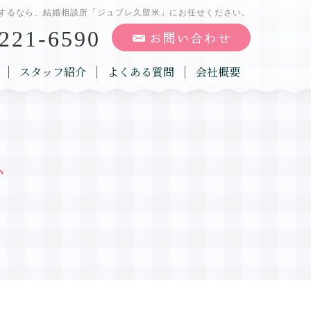
するなら、結婚相談所「ジュブレ久留米」にお任せください。
221-6590
スタッフ紹介
よくある質問
会社概要
グ