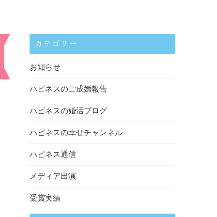
カテゴリー
お知らせ
ハピネスのご成婚報告
ハピネスの婚活ブログ
ハピネスの幸せチャンネル
ハピネス通信
メディア出演
受賞実績