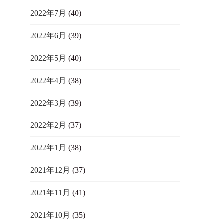
2022年7月
(40)
2022年6月
(39)
2022年5月
(40)
2022年4月
(38)
2022年3月
(39)
2022年2月
(37)
2022年1月
(38)
2021年12月
(37)
2021年11月
(41)
2021年10月
(35)