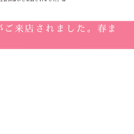
がご来店されました。春ま