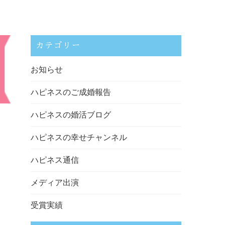
カテゴリー
お知らせ
ハピネスのご成婚報告
ハピネスの婚活ブログ
ハピネスの幸せチャンネル
ハピネス通信
メディア出演
受賞実績
。