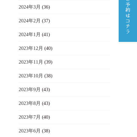
2024年3月
(36)
2024年2月
(37)
2024年1月
(41)
2023年12月
(40)
2023年11月
(39)
2023年10月
(38)
2023年9月
(43)
2023年8月
(43)
2023年7月
(40)
2023年6月
(38)