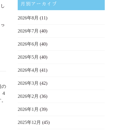
月別アーカイブ
まし
2026年8月
(11)
入っ
2026年7月
(40)
2026年6月
(40)
2026年5月
(40)
2026年4月
(41)
2026年3月
(42)
組の
く４
2026年2月
(36)
す。
2026年1月
(39)
2025年12月
(45)