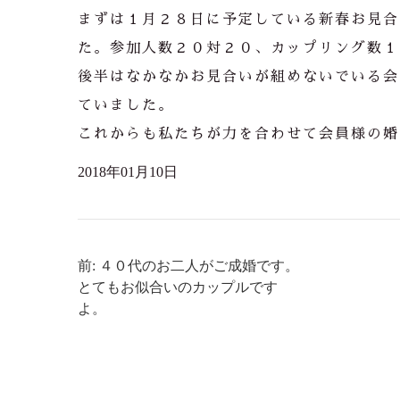
まずは１月２８日に予定している新春お見合
た。参加人数２０対２０、カップリング数１
後半はなかなかお見合いが組めないでいる会
ていました。
これからも私たちが力を合わせて会員様の婚
2018年01月10日
前: ４０代のお二人がご成婚です。
とてもお似合いのカップルです
よ。