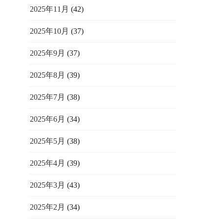
2025年11月
(42)
2025年10月
(37)
2025年9月
(37)
2025年8月
(39)
2025年7月
(38)
2025年6月
(34)
2025年5月
(38)
2025年4月
(39)
2025年3月
(43)
2025年2月
(34)