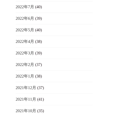
2022年7月
(40)
2022年6月
(39)
2022年5月
(40)
2022年4月
(38)
2022年3月
(39)
2022年2月
(37)
2022年1月
(38)
2021年12月
(37)
2021年11月
(41)
2021年10月
(35)