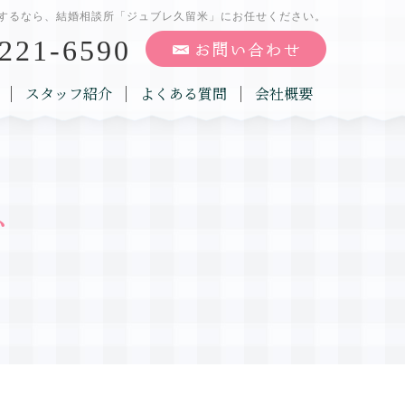
するなら、結婚相談所「ジュブレ久留米」にお任せください。
221-6590
スタッフ紹介
よくある質問
会社概要
グ