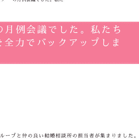
の月例会議でした。私たち
を全力でバックアップしま
ループと仲の良い結婚相談所の担当者が集まりました