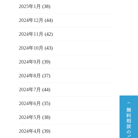
2025年1月
(38)
2024年12月
(44)
2024年11月
(42)
2024年10月
(43)
2024年9月
(39)
2024年8月
(37)
2024年7月
(44)
2024年6月
(35)
2024年5月
(38)
2024年4月
(39)