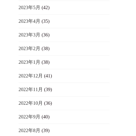
2023年5月
(42)
2023年4月
(35)
2023年3月
(36)
2023年2月
(38)
2023年1月
(38)
2022年12月
(41)
2022年11月
(39)
2022年10月
(36)
2022年9月
(40)
2022年8月
(39)