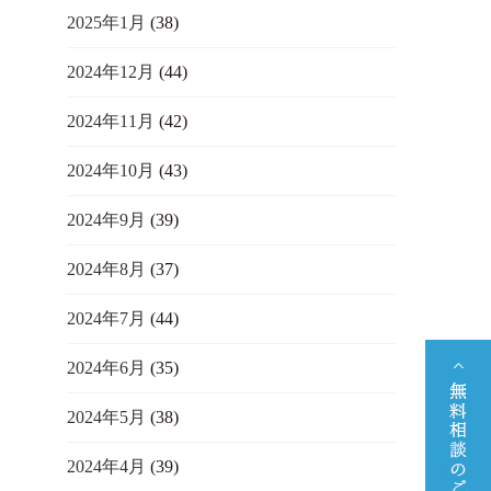
2025年1月
(38)
2024年12月
(44)
2024年11月
(42)
2024年10月
(43)
2024年9月
(39)
2024年8月
(37)
2024年7月
(44)
2024年6月
(35)
2024年5月
(38)
2024年4月
(39)