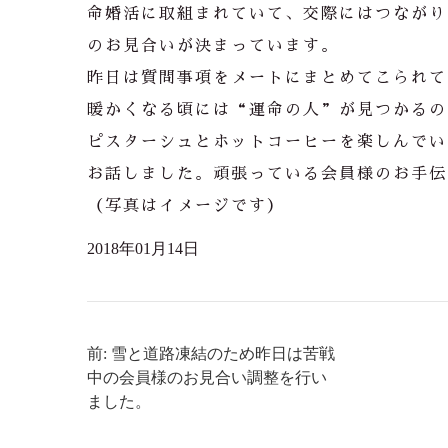
命婚活に取組まれていて、交際にはつながり
のお見合いが決まっています。
昨日は質問事項をメートにまとめてこられて
暖かくなる頃には“運命の人”が見つかるの
ピスターシュとホットコーヒーを楽しんでい
お話しました。頑張っている会員様のお手伝
（写真はイメージです）
2018年01月14日
前: 雪と道路凍結のため昨日は苦戦
中の会員様のお見合い調整を行い
ました。