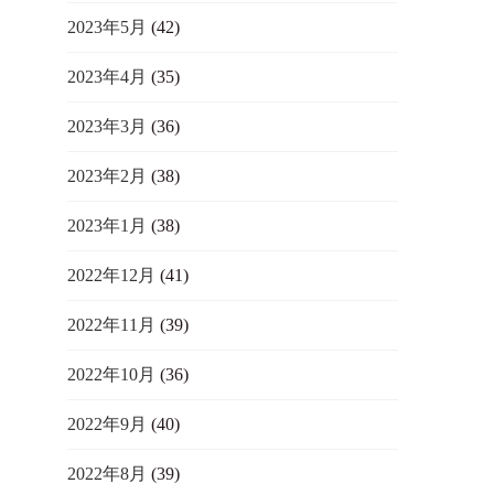
2023年5月
(42)
2023年4月
(35)
2023年3月
(36)
2023年2月
(38)
2023年1月
(38)
2022年12月
(41)
2022年11月
(39)
2022年10月
(36)
2022年9月
(40)
2022年8月
(39)