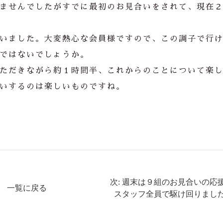
ませんでしたがすでに最初のお見合いをされて、現在
いました。大変熱心な会員様ですので、この調子で行
ではないでしょうか。
ただきながら約１時間半、これからのことについて楽
いするのは楽しいものですね。
次: 週末は９組のお見合いの応
一覧に戻る
スタッフ全員で駆け回りまし