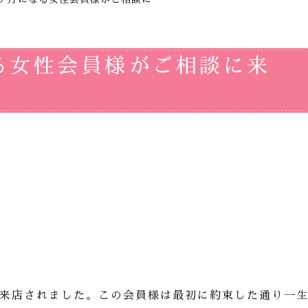
る女性会員様がご相談に来
来店されました。この会員様は最初に約束した通り一