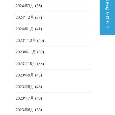
2024年3月
(36)
2024年2月
(37)
2024年1月
(41)
2023年12月
(40)
2023年11月
(39)
2023年10月
(38)
2023年9月
(43)
2023年8月
(43)
2023年7月
(40)
2023年6月
(38)