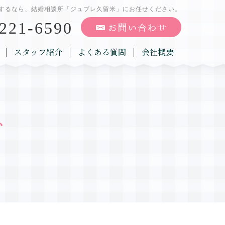
するなら、結婚相談所「ジュブレ久留米」にお任せください。
221-6590
スタッフ紹介
よくある質問
会社概要
グ