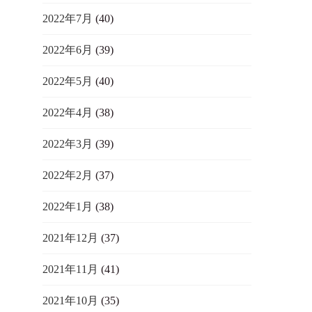
2022年7月
(40)
2022年6月
(39)
2022年5月
(40)
2022年4月
(38)
2022年3月
(39)
2022年2月
(37)
2022年1月
(38)
2021年12月
(37)
2021年11月
(41)
2021年10月
(35)