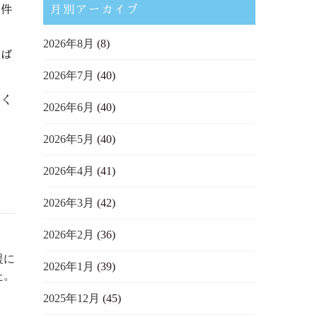
２件
月別アーカイブ
2026年8月
(8)
けば
2026年7月
(40)
しく
2026年6月
(40)
2026年5月
(40)
2026年4月
(41)
2026年3月
(42)
2026年2月
(36)
援に
2026年1月
(39)
た。
2025年12月
(45)