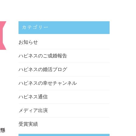
カテゴリー
お知らせ
ハピネスのご成婚報告
ハピネスの婚活ブログ
ハピネスの幸せチャンネル
ハピネス通信
メディア出演
受賞実績
生懸