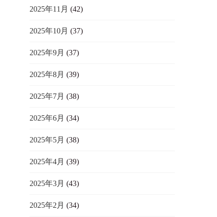
2025年11月
(42)
2025年10月
(37)
2025年9月
(37)
2025年8月
(39)
2025年7月
(38)
2025年6月
(34)
2025年5月
(38)
2025年4月
(39)
2025年3月
(43)
2025年2月
(34)