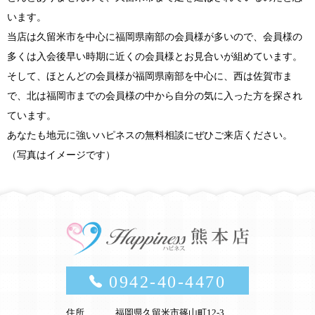
います。
当店は久留米市を中心に福岡県南部の会員様が多いので、会員様の
多くは入会後早い時期に近くの会員様とお見合いが組めています。
そして、ほとんどの会員様が福岡県南部を中心に、西は佐賀市ま
で、北は福岡市までの会員様の中から自分の気に入った方を探され
ています。
あなたも地元に強いハピネスの無料相談にぜひご来店ください。
（写真はイメージです）
0942-40-4470
住所
福岡県久留米市篠山町12-3