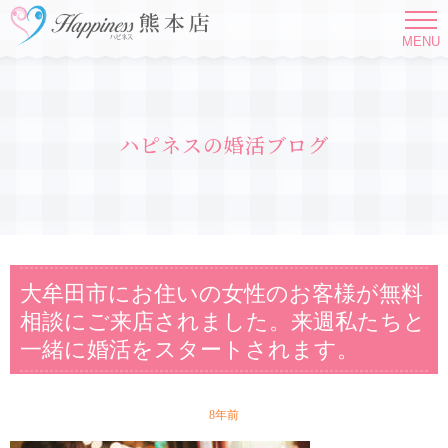
MENU
ハピネスの婚活ブログ
大牟田市にお住いの女性のお客様が無料
相談にご来店されました。来週私たちと
一緒に婚活をスタートされます。
8年前