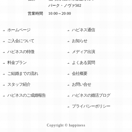
パーク・ノヴァ502
営業時間
10:00～20:00
ホームページ
ハピネス通信
ご入会について
お知らせ
ハピネスの特徴
メディア出演
料金プラン
よくある質問
ご結婚までの流れ
会社概要
スタッフ紹介
お問い合せ
ハピネスのご成婚報告
ハピネスの婚活ブログ
プライバシーポリシー
Copyright © happiness