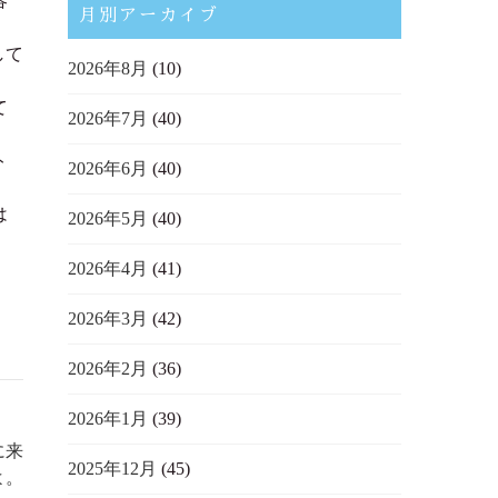
容
月別アーカイブ
して
2026年8月
(10)
て
2026年7月
(40)
ト
2026年6月
(40)
は
2026年5月
(40)
2026年4月
(41)
2026年3月
(42)
2026年2月
(36)
2026年1月
(39)
に来
2025年12月
(45)
よ。