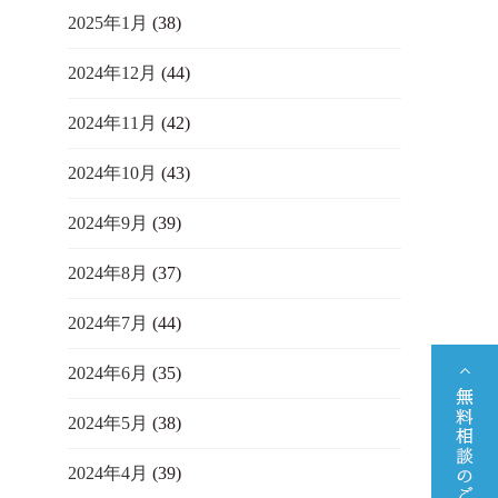
2025年1月
(38)
2024年12月
(44)
2024年11月
(42)
2024年10月
(43)
2024年9月
(39)
2024年8月
(37)
2024年7月
(44)
2024年6月
(35)
2024年5月
(38)
2024年4月
(39)