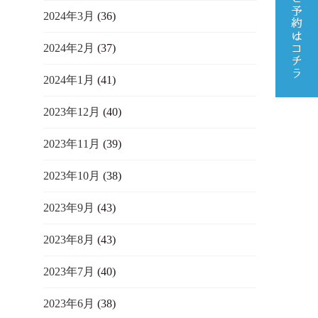
2024年3月
(36)
2024年2月
(37)
2024年1月
(41)
2023年12月
(40)
2023年11月
(39)
2023年10月
(38)
2023年9月
(43)
2023年8月
(43)
2023年7月
(40)
2023年6月
(38)