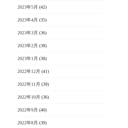
2023年5月
(42)
2023年4月
(35)
2023年3月
(36)
2023年2月
(38)
2023年1月
(38)
2022年12月
(41)
2022年11月
(39)
2022年10月
(36)
2022年9月
(40)
2022年8月
(39)