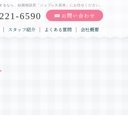
するなら、結婚相談所「ジュブレ久留米」にお任せください。
221-6590
スタッフ紹介
よくある質問
会社概要
グ