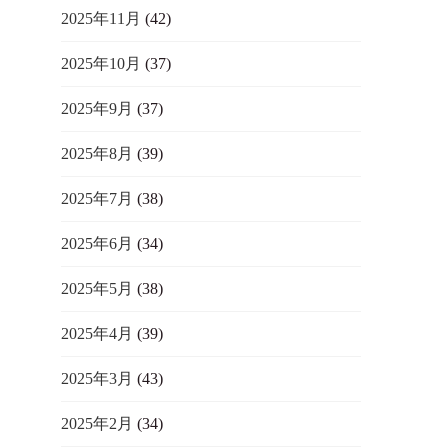
2025年11月
(42)
2025年10月
(37)
2025年9月
(37)
2025年8月
(39)
2025年7月
(38)
2025年6月
(34)
2025年5月
(38)
2025年4月
(39)
2025年3月
(43)
2025年2月
(34)