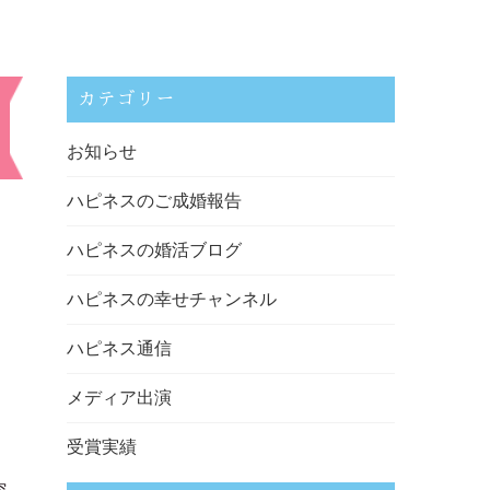
カテゴリー
お知らせ
ハピネスのご成婚報告
ハピネスの婚活ブログ
ハピネスの幸せチャンネル
ハピネス通信
メディア出演
受賞実績