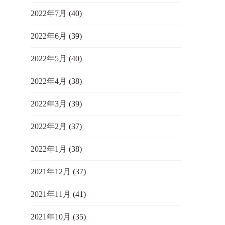
2022年7月
(40)
2022年6月
(39)
2022年5月
(40)
2022年4月
(38)
2022年3月
(39)
2022年2月
(37)
2022年1月
(38)
2021年12月
(37)
2021年11月
(41)
2021年10月
(35)