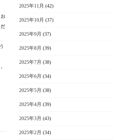
2025年11月
(42)
。お
2025年10月
(37)
別だ
2025年9月
(37)
う
2025年8月
(39)
2025年7月
(38)
て、
2025年6月
(34)
2025年5月
(38)
2025年4月
(39)
2025年3月
(43)
2025年2月
(34)