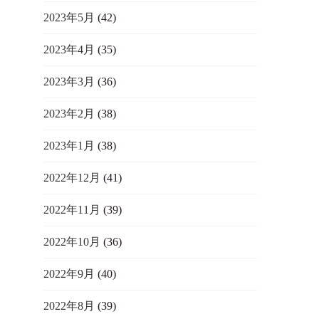
2023年5月
(42)
2023年4月
(35)
2023年3月
(36)
2023年2月
(38)
2023年1月
(38)
2022年12月
(41)
2022年11月
(39)
2022年10月
(36)
2022年9月
(40)
2022年8月
(39)