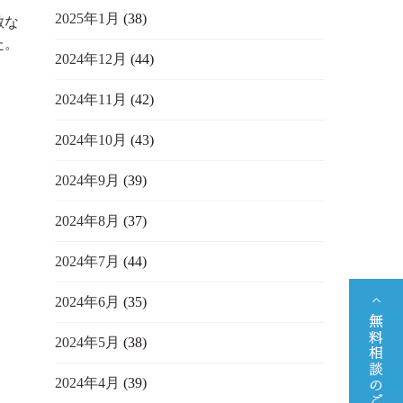
2025年1月
(38)
敵な
た。
2024年12月
(44)
2024年11月
(42)
2024年10月
(43)
2024年9月
(39)
2024年8月
(37)
2024年7月
(44)
2024年6月
(35)
2024年5月
(38)
2024年4月
(39)