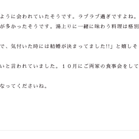
ように会われていたそうです。ラブラブ過ぎですよね
が多かったそうです。湯上りに一緒に味わう料理は格
で、気付いた時には結婚が決まってました!!」と嬉しそ
いと言われていました。１０月にご両家の食事会をし
なってくださいね。