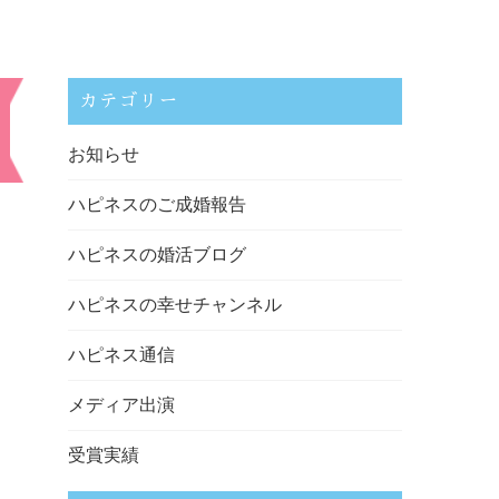
カテゴリー
お知らせ
ハピネスのご成婚報告
ハピネスの婚活ブログ
ハピネスの幸せチャンネル
ハピネス通信
メディア出演
受賞実績