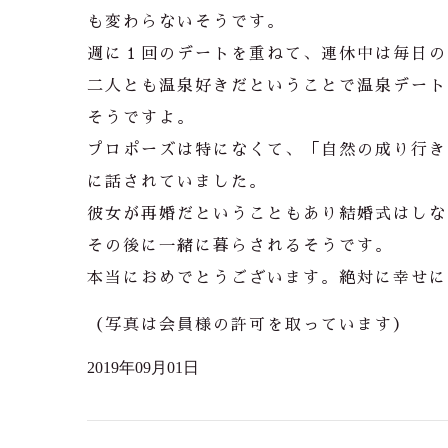
も変わらないそうです。
週に１回のデートを重ねて、連休中は毎日の
二人とも温泉好きだということで温泉デート
そうですよ。
プロポーズは特になくて、「自然の成り行き
に話されていました。
彼女が再婚だということもあり結婚式はしな
その後に一緒に暮らされるそうです。
本当におめでとうございます。絶対に幸せに
（写真は会員様の許可を取っています）
2019年09月01日