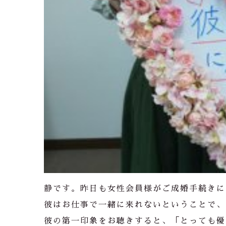
静です。昨日も女性会員様がご成婚手続きに
彼はお仕事で一緒に来れないということで、
彼の第一印象をお聴きすると、「とっても優