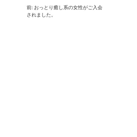
前: おっとり癒し系の女性がご入会
されました。