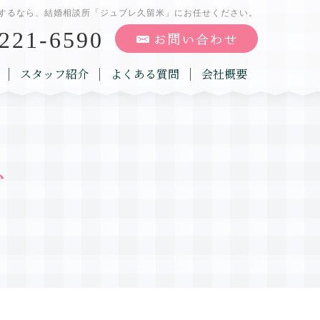
するなら、結婚相談所「ジュブレ久留米」にお任せください。
221-6590
スタッフ紹介
よくある質問
会社概要
グ