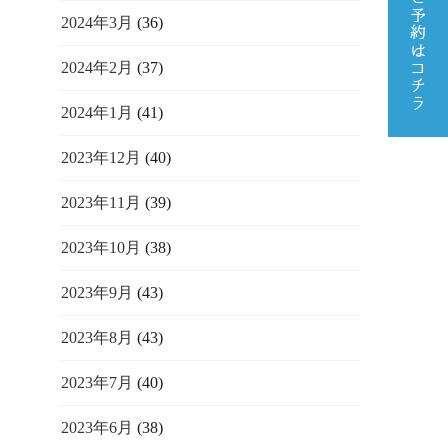
2024年3月
(36)
2024年2月
(37)
2024年1月
(41)
2023年12月
(40)
2023年11月
(39)
2023年10月
(38)
2023年9月
(43)
2023年8月
(43)
2023年7月
(40)
2023年6月
(38)