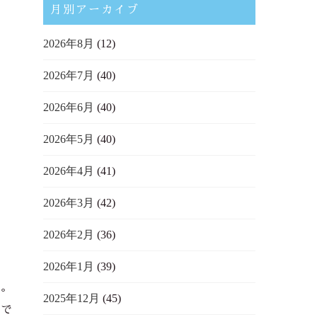
月別アーカイブ
2026年8月
(12)
2026年7月
(40)
2026年6月
(40)
2026年5月
(40)
2026年4月
(41)
2026年3月
(42)
2026年2月
(36)
2026年1月
(39)
よ。
2025年12月
(45)
今で