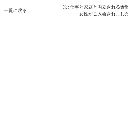
次: 仕事と家庭と両立される素
一覧に戻る
女性がご入会されまし