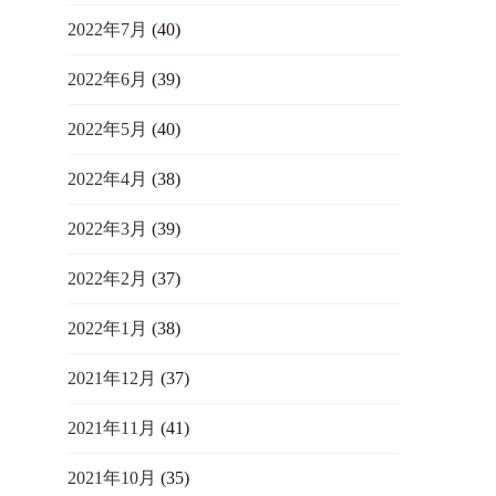
2022年7月
(40)
2022年6月
(39)
2022年5月
(40)
2022年4月
(38)
2022年3月
(39)
2022年2月
(37)
2022年1月
(38)
2021年12月
(37)
2021年11月
(41)
2021年10月
(35)